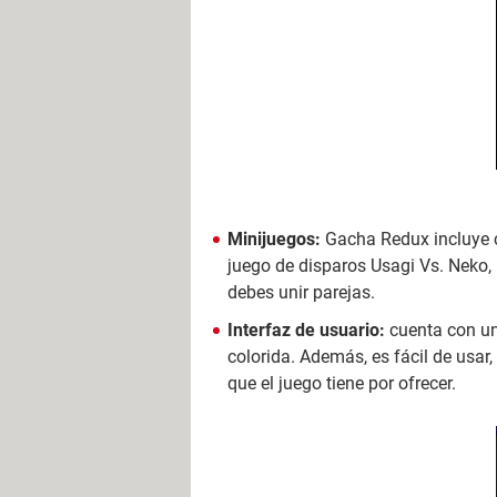
Minijuegos:
Gacha Redux incluye c
juego de disparos Usagi Vs. Neko,
debes unir parejas.
Interfaz de usuario:
cuenta con un
colorida. Además, es fácil de usar
que el juego tiene por ofrecer.