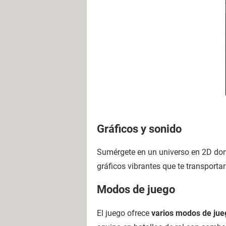
Gráficos y sonido
Sumérgete en un universo en 2D dond
gráficos vibrantes que te transport
Modos de juego
El juego ofrece
varios modos de jue