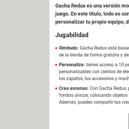
Gacha Redux es una versión mo
juego. En este título, todo es 
personalizar tu propio equipo, 
Jugabilidad
Ilimitado:
Gacha Redux está basa
de la tienda de forma gratuita y 
Personaliza:
tienes acceso a 10 
personalizables con cientos de elem
los zapatos, los accesorios y mu
Crea escenas:
Con Gacha Redux, p
fondos únicos, colocando objetos 
Además, puedes compartir tus cre