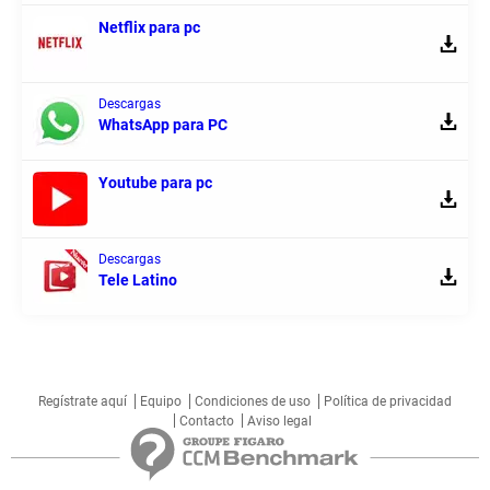
Netflix para pc
Descargas
WhatsApp para PC
Youtube para pc
Descargas
Tele Latino
Regístrate aquí
Equipo
Condiciones de uso
Política de privacidad
Contacto
Aviso legal