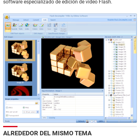
software especializado de edición de vídeo Flash.
ALREDEDOR DEL MISMO TEMA