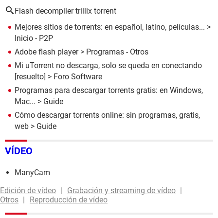
Flash decompiler trillix torrent
Mejores sitios de torrents: en español, latino, películas...
>
Inicio - P2P
Adobe flash player
> Programas - Otros
Mi uTorrent no descarga, solo se queda en conectando
[resuelto] >
Foro Software
Programas para descargar torrents gratis: en Windows,
Mac...
> Guide
Cómo descargar torrents online: sin programas, gratis,
web
> Guide
VÍDEO
ManyCam
Edición de vídeo
Grabación y streaming de vídeo
Otros
Reproducción de vídeo