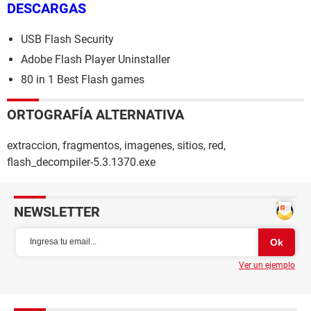
DESCARGAS
USB Flash Security
Adobe Flash Player Uninstaller
80 in 1 Best Flash games
ORTOGRAFÍA ALTERNATIVA
extraccion, fragmentos, imagenes, sitios, red,
flash_decompiler-5.3.1370.exe
NEWSLETTER
Ver un ejemplo