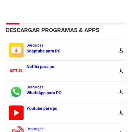
DESCARGAR PROGRAMAS & APPS
Descargas
Snaptube para PC
Netflix para pc
Descargas
WhatsApp para PC
Youtube para pc
Descargas