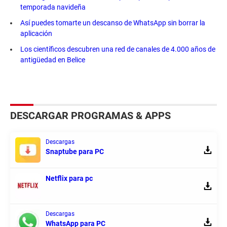
temporada navideña
Así puedes tomarte un descanso de WhatsApp sin borrar la
aplicación
Los científicos descubren una red de canales de 4.000 años de
antigüedad en Belice
DESCARGAR PROGRAMAS & APPS
Descargas
Snaptube para PC
Netflix para pc
Descargas
WhatsApp para PC