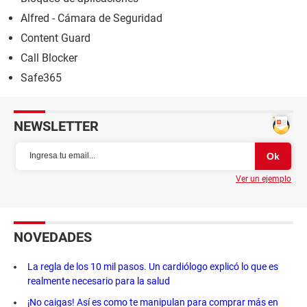
Alfred - Cámara de Seguridad
Content Guard
Call Blocker
Safe365
NEWSLETTER
Ver un ejemplo
NOVEDADES
La regla de los 10 mil pasos. Un cardiólogo explicó lo que es
realmente necesario para la salud
¡No caigas! Así es como te manipulan para comprar más en