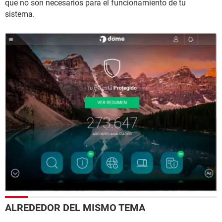
que no son necesarios para el funcionamiento de tu
sistema.
ALREDEDOR DEL MISMO TEMA