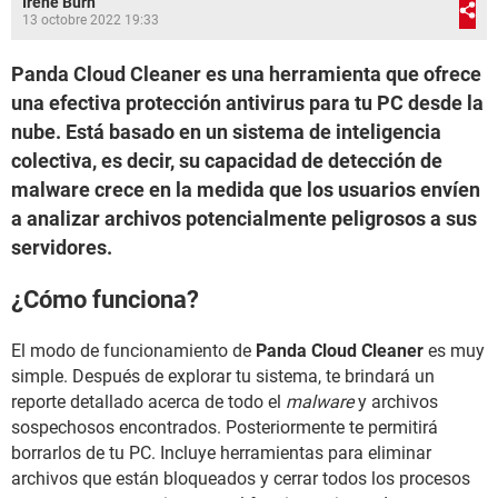
Irene Burn
13 octobre 2022 19:33
Panda Cloud Cleaner es una herramienta que ofrece
una efectiva protección antivirus para tu PC desde la
nube. Está basado en un sistema de inteligencia
colectiva, es decir, su capacidad de detección de
malware crece en la medida que los usuarios envíen
a analizar archivos potencialmente peligrosos a sus
servidores.
¿Cómo funciona?
El modo de funcionamiento de
Panda Cloud Cleaner
es muy
simple. Después de explorar tu sistema, te brindará un
reporte detallado acerca de todo el
malware
y archivos
sospechosos encontrados. Posteriormente te permitirá
borrarlos de tu PC. Incluye herramientas para eliminar
archivos que están bloqueados y cerrar todos los procesos