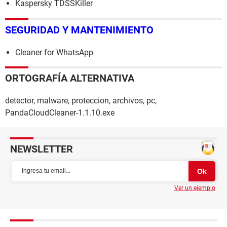
Kaspersky TDSSKiller
SEGURIDAD Y MANTENIMIENTO
Cleaner for WhatsApp
ORTOGRAFÍA ALTERNATIVA
detector, malware, proteccion, archivos, pc,
PandaCloudCleaner-1.1.10.exe
NEWSLETTER
Ver un ejemplo