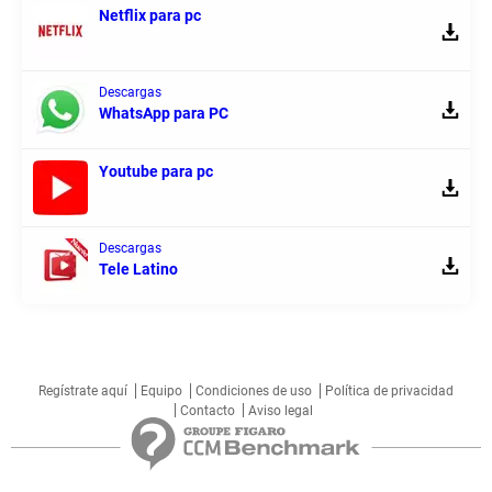
Netflix para pc
Descargas
WhatsApp para PC
Youtube para pc
Descargas
Tele Latino
Regístrate aquí
Equipo
Condiciones de uso
Política de privacidad
Contacto
Aviso legal