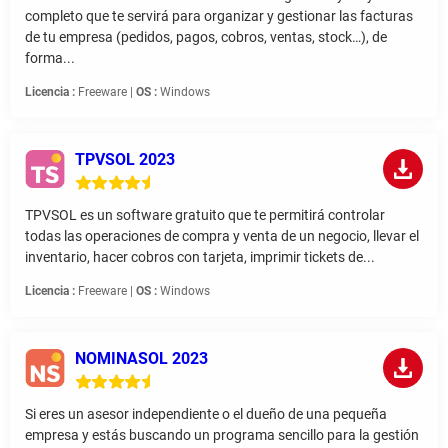
completo que te servirá para organizar y gestionar las facturas
de tu empresa (pedidos, pagos, cobros, ventas, stock…), de
forma...
Licencia :
Freeware |
OS :
Windows
TPVSOL 2023
TPVSOL es un software gratuito que te permitirá controlar
todas las operaciones de compra y venta de un negocio, llevar el
inventario, hacer cobros con tarjeta, imprimir tickets de...
Licencia :
Freeware |
OS :
Windows
NOMINASOL 2023
Si eres un asesor independiente o el dueño de una pequeña
empresa y estás buscando un programa sencillo para la gestión