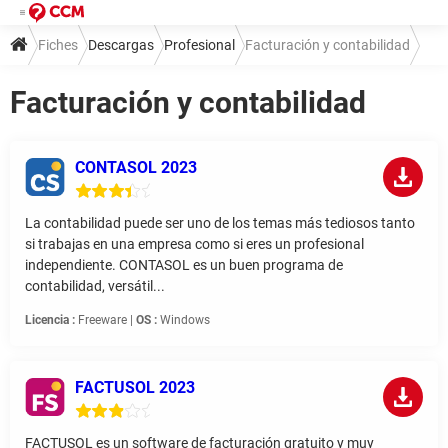
Fiches
Descargas
Profesional
Facturación y contabilidad
Facturación y contabilidad
CONTASOL 2023
La contabilidad puede ser uno de los temas más tediosos tanto
si trabajas en una empresa como si eres un profesional
independiente. CONTASOL es un buen programa de
contabilidad, versátil...
Licencia :
Freeware |
OS :
Windows
FACTUSOL 2023
FACTUSOL es un software de facturación gratuito y muy