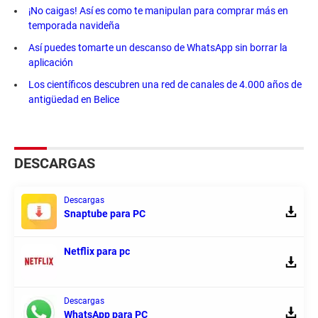
¡No caigas! Así es como te manipulan para comprar más en
temporada navideña
Así puedes tomarte un descanso de WhatsApp sin borrar la
aplicación
Los científicos descubren una red de canales de 4.000 años de
antigüedad en Belice
DESCARGAS
Descargas
Snaptube para PC
Netflix para pc
Descargas
WhatsApp para PC