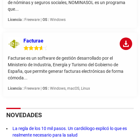
de nóminas y seguros sociales, NOMINASOL es un programa
que...
Licencia :
Freeware |
OS :
Windows
Facturae
Facturae es un software de gestión desarrollado por el
Ministerio de Industria, Energía y Turismo del Gobierno de
España, que permite generar facturas electrónicas de forma
cómoda...
Licencia :
Freeware |
OS :
Windows, macOS, Linux
NOVEDADES
La regla de los 10 mil pasos. Un cardiólogo explicó lo que es
realmente necesario para la salud