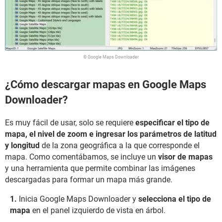
© Google Maps Downloader
¿Cómo descargar mapas en Google Maps
Downloader?
Es muy fácil de usar, solo se requiere
especificar el tipo de
mapa, el nivel de
zoom
e ingresar los parámetros de latitud
y longitud
de la zona geográfica a la que corresponde el
mapa. Como comentábamos, se incluye un
visor de mapas
y una herramienta que permite combinar las imágenes
descargadas para formar un mapa más grande.
Inicia Google Maps Downloader y
selecciona el tipo de
mapa
en el panel izquierdo de vista en árbol.