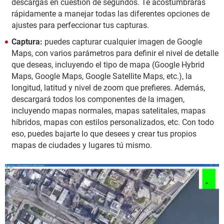
descargas en cuestión de segundos. Te acostumbrarás
rápidamente a manejar todas las diferentes opciones de
ajustes para perfeccionar tus capturas.
Captura:
puedes capturar cualquier imagen de Google
Maps, con varios parámetros para definir el nivel de detalle
que deseas, incluyendo el tipo de mapa (Google Hybrid
Maps, Google Maps, Google Satellite Maps, etc.), la
longitud, latitud y nivel de zoom que prefieres. Además,
descargará todos los componentes de la imagen,
incluyendo mapas normales, mapas satelitales, mapas
híbridos, mapas con estilos personalizados, etc. Con todo
eso, puedes bajarte lo que desees y crear tus propios
mapas de ciudades y lugares tú mismo.