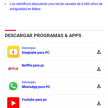
Los científicos descubren una red de canales de 4.000 años de
antigüedad en Belice
DESCARGAR PROGRAMAS & APPS
Descargas
Snaptube para PC
Netflix para pc
Descargas
WhatsApp para PC
Youtube para pc