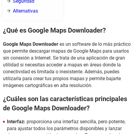
Seguridad
Alternativas
¿Qué es Google Maps Downloader?
Google Maps Downloader
es un software de lo más práctico
que permite descargar mapas de Google Maps para usarlos
sin conexión a Internet. Se trata de una aplicación de gran
utilidad si necesitas acceder a mapas en áreas donde la
conectividad es limitada o inexistente. Además, puedes
utilizarla para crear tus propios mapas y permite bajarte
imágenes cartográficas en alta resolución.
¿Cuáles son las características principales
de Google Maps Downloader?
Interfaz:
proporciona una interfaz sencilla, pero potente,
para ajustar todos los parámetros disponibles y lanzar