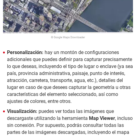
© Google Maps Downloader
Personalización:
hay un montón de configuraciones
adicionales que puedes definir para capturar precisamente
lo que deseas, incluyendo el tipo de lugar o enclave (ya sea
país, provincia administrativa, paisaje, punto de interés,
atracción, carretera, transporte, agua, etc.), detalles del
lugar en caso de que desees capturar la geometría u otras
características del elemento seleccionado, así como
ajustes de colores, entre otros.
Visualización:
puedes ver todas las imágenes que
descargaste utilizando la herramienta
Map Viewer
, incluso
sin conexión. Por supuesto, podrás consultar todas las
partes de las imágenes descargadas, incluyendo el mapa