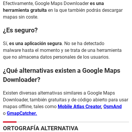
Efectivamente, Google Maps Downloader
es una
herramienta gratuita
en la que también podrás descargar
mapas sin coste.
¿Es seguro?
Sí,
es una aplicación segura
. No se ha detectado
malware hasta el momento y se trata de una herramienta
que no almacena datos personales de los usuarios.
¿Qué alternativas existen a Google Maps
Downloader?
Existen diversas alternativas similares a Google Maps
Downloader, también gratuitas y de código abierto para usar
mapas offline, tales como
Mobile Atlas Creator
,
OsmAnd
o
GmapCatcher.
ORTOGRAFÍA ALTERNATIVA