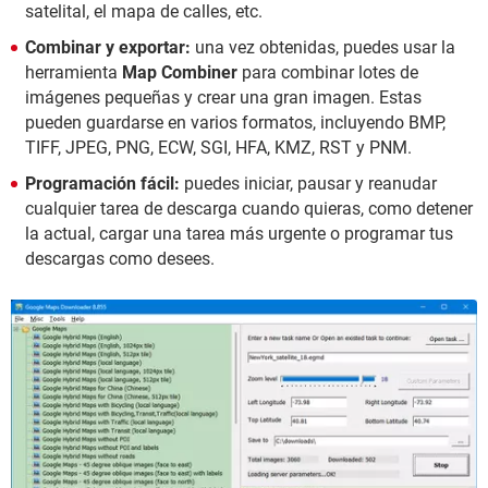
satelital, el mapa de calles, etc.
Combinar y exportar:
una vez obtenidas, puedes usar la
herramienta
Map Combiner
para combinar lotes de
imágenes pequeñas y crear una gran imagen. Estas
pueden guardarse en varios formatos, incluyendo BMP,
TIFF, JPEG, PNG, ECW, SGI, HFA, KMZ, RST y PNM.
Programación fácil:
puedes iniciar, pausar y reanudar
cualquier tarea de descarga cuando quieras, como detener
la actual, cargar una tarea más urgente o programar tus
descargas como desees.