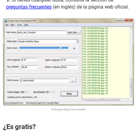
preguntas frecuentes
(en inglés) de la página web oficial.
© Google Maps Downloader
¿Es gratis?