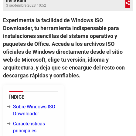
Irene Burn
3 septembre 2023 10:52
Experimenta la facilidad de Windows ISO
Downloader, tu herramienta indispensable para
instalaciones sencillas del sistema operativo y
paquetes de Office. Accede a los archivos ISO
oficiales de Windows directamente desde el sitio
web de Microsoft, elige tu versión, idioma y
arquitectura, y deja que se encargue del resto con
descargas rápidas y confiables.
ÍNDICE
Sobre Windows ISO
Downloader
Características
principales