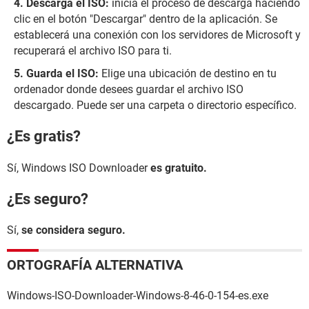
Descarga el ISO:
inicia el proceso de descarga haciendo
clic en el botón "Descargar" dentro de la aplicación. Se
establecerá una conexión con los servidores de Microsoft y
recuperará el archivo ISO para ti.
Guarda el ISO:
Elige una ubicación de destino en tu
ordenador donde desees guardar el archivo ISO
descargado. Puede ser una carpeta o directorio específico.
¿Es gratis?
Sí, Windows ISO Downloader
es gratuito.
¿Es seguro?
Sí,
se considera seguro.
ORTOGRAFÍA ALTERNATIVA
Windows-ISO-Downloader-Windows-8-46-0-154-es.exe