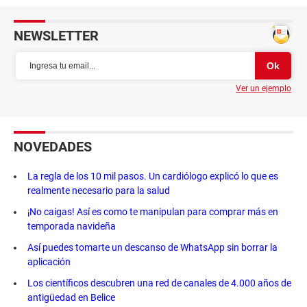
NEWSLETTER
Ver un ejemplo
NOVEDADES
La regla de los 10 mil pasos. Un cardiólogo explicó lo que es
realmente necesario para la salud
¡No caigas! Así es como te manipulan para comprar más en
temporada navideña
Así puedes tomarte un descanso de WhatsApp sin borrar la
aplicación
Los científicos descubren una red de canales de 4.000 años de
antigüedad en Belice