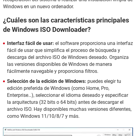
Windows en un nuevo ordenador.
¿Cuáles son las características principales
de Windows ISO Downloader?
Interfaz fácil de usar:
el software proporciona una interfaz
fácil de usar que simplifica el proceso de búsqueda y
descarga del archivo ISO de Windows deseado. Organiza
las versiones disponibles de Windows de manera
fácilmente navegable y proporciona filtros.
Selección de la edición de Windows:
puedes elegir tu
edición preferida de Windows (como Home, Pro,
Enterprise…), seleccionar el idioma deseado y especificar
la arquitectura (32 bits o 64 bits) antes de descargar el
archivo ISO. Hay disponibles muchas versiones diferentes,
como Windows 11/10/8/7 y más.