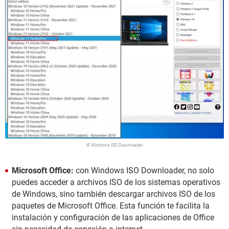
© Windows ISO Downloader
Microsoft Office:
con Windows ISO Downloader, no solo
puedes acceder a archivos ISO de los sistemas operativos
de Windows, sino también descargar archivos ISO de los
paquetes de Microsoft Office. Esta función te facilita la
instalación y configuración de las aplicaciones de Office