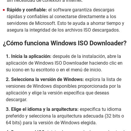
sin necesidad de conexión a internet.
Rápido y confiable:
el software garantiza descargas
rápidas y confiables al conectarse directamente a los
servidores de Microsoft. Esto te ayuda a ahorrar tiempo y
asegura la integridad de los archivos ISO descargados.
¿Cómo funciona Windows ISO Downloader?
Inicia la aplicación:
después de la instalación, abre la
aplicación de Windows ISO Downloader haciendo clic en
su icono en tu escritorio o en el menú de inicio.
Selecciona la versión de Windows:
explora la lista de
versiones de Windows disponibles proporcionada por la
aplicación y elige la versión específica que deseas
descargar.
Elige el idioma y la arquitectura:
especifica tu idioma
preferido y selecciona la arquitectura adecuada (32 bits o
64 bits) para la versión de Windows elegida.