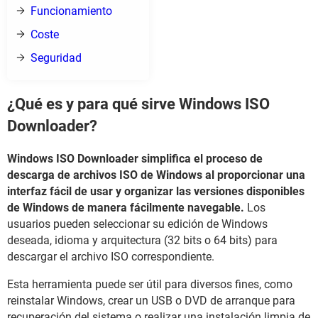
Funcionamiento
Coste
Seguridad
¿Qué es y para qué sirve Windows ISO
Downloader?
Windows ISO Downloader simplifica el proceso de
descarga de archivos ISO de Windows al proporcionar una
interfaz fácil de usar y organizar las versiones disponibles
de Windows de manera fácilmente navegable.
Los
usuarios pueden seleccionar su edición de Windows
deseada, idioma y arquitectura (32 bits o 64 bits) para
descargar el archivo ISO correspondiente.
Esta herramienta puede ser útil para diversos fines, como
reinstalar Windows, crear un USB o DVD de arranque para
recuperación del sistema o realizar una instalación limpia de