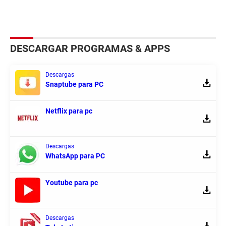
DESCARGAR PROGRAMAS & APPS
Descargas
Snaptube para PC
Netflix para pc
Descargas
WhatsApp para PC
Youtube para pc
Descargas