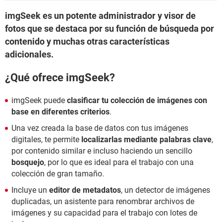
imgSeek es un potente administrador y visor de
fotos que se destaca por su función de búsqueda por
contenido y muchas otras características
adicionales.
¿Qué ofrece imgSeek?
imgSeek puede
clasificar tu colección de imágenes con
base en diferentes criterios
.
Una vez creada la base de datos con tus imágenes
digitales, te permite
localizarlas mediante palabras clave
,
por contenido similar e incluso haciendo un sencillo
bosquejo
, por lo que es ideal para el trabajo con una
colección de gran tamaño.
Incluye un
editor de metadatos
, un detector de imágenes
duplicadas, un asistente para renombrar archivos de
imágenes y su capacidad para el trabajo con lotes de