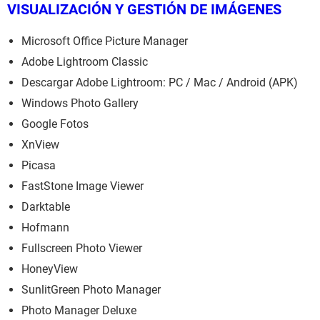
VISUALIZACIÓN Y GESTIÓN DE IMÁGENES
Microsoft Office Picture Manager
Adobe Lightroom Classic
Descargar Adobe Lightroom: PC / Mac / Android (APK)
Windows Photo Gallery
Google Fotos
XnView
Picasa
FastStone Image Viewer
Darktable
Hofmann
Fullscreen Photo Viewer
HoneyView
SunlitGreen Photo Manager
Photo Manager Deluxe