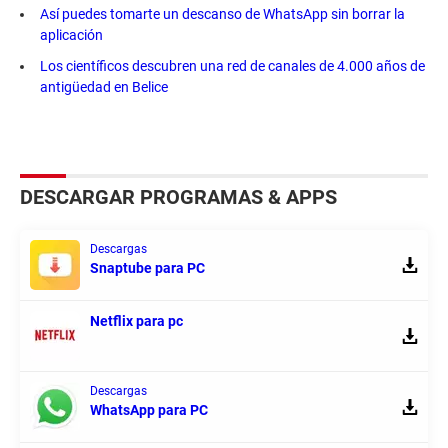
Así puedes tomarte un descanso de WhatsApp sin borrar la
aplicación
Los científicos descubren una red de canales de 4.000 años de
antigüedad en Belice
DESCARGAR PROGRAMAS & APPS
Descargas
Snaptube para PC
Netflix para pc
Descargas
WhatsApp para PC