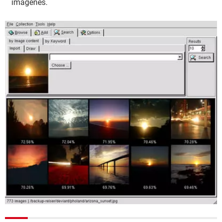
imágenes.