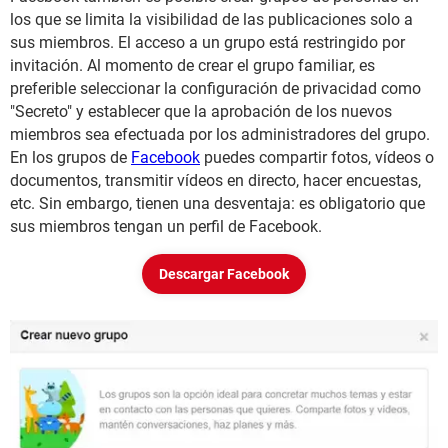
los que se limita la visibilidad de las publicaciones solo a
sus miembros. El acceso a un grupo está restringido por
invitación. Al momento de crear el grupo familiar, es
preferible seleccionar la configuración de privacidad como
"Secreto" y establecer que la aprobación de los nuevos
miembros sea efectuada por los administradores del grupo.
En los grupos de
Facebook
puedes compartir fotos, vídeos o
documentos, transmitir vídeos en directo, hacer encuestas,
etc. Sin embargo, tienen una desventaja: es obligatorio que
sus miembros tengan un perfil de Facebook.
Descargar Facebook