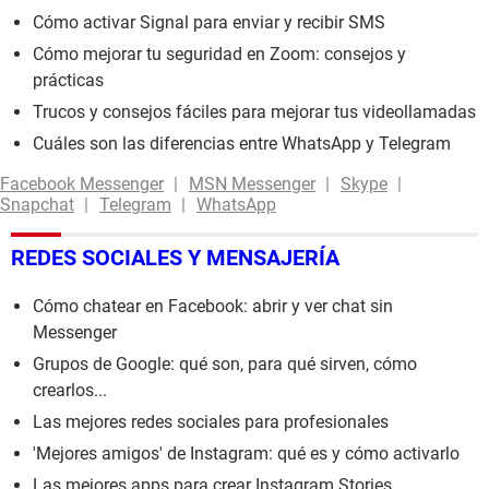
Cómo activar Signal para enviar y recibir SMS
Cómo mejorar tu seguridad en Zoom: consejos y
prácticas
Trucos y consejos fáciles para mejorar tus videollamadas
Cuáles son las diferencias entre WhatsApp y Telegram
Facebook Messenger
MSN Messenger
Skype
Snapchat
Telegram
WhatsApp
REDES SOCIALES Y MENSAJERÍA
Cómo chatear en Facebook: abrir y ver chat sin
Messenger
Grupos de Google: qué son, para qué sirven, cómo
crearlos...
Las mejores redes sociales para profesionales
'Mejores amigos' de Instagram: qué es y cómo activarlo
Las mejores apps para crear Instagram Stories