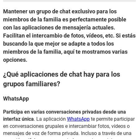
Mantener un grupo de chat exclusivo para los
miembros de la familia es perfectamente posible
con las aplicaciones de mensajería actuales.
Facilitan el intercambio de fotos, vídeos, etc. Si estás
buscando la que mejor se adapte a todos los
miembros de la familia, aquí te mostramos varias
opciones.
¿Qué aplicaciones de chat hay para los
grupos familiares?
WhatsApp
Participa en varias conversaciones privadas desde una
interfaz única
. La aplicación
WhatsApp
te permite participar
en conversaciones grupales e intercambiar fotos, vídeos o
mensajes de voz de forma privada. Incluso a través de una