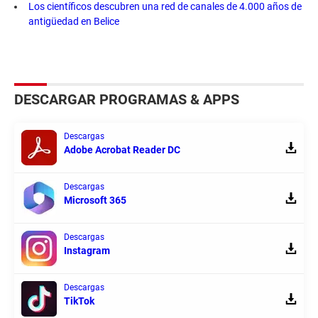
Los científicos descubren una red de canales de 4.000 años de
antigüedad en Belice
DESCARGAR PROGRAMAS & APPS
Descargas
Adobe Acrobat Reader DC
Descargas
Microsoft 365
Descargas
Instagram
Descargas
TikTok