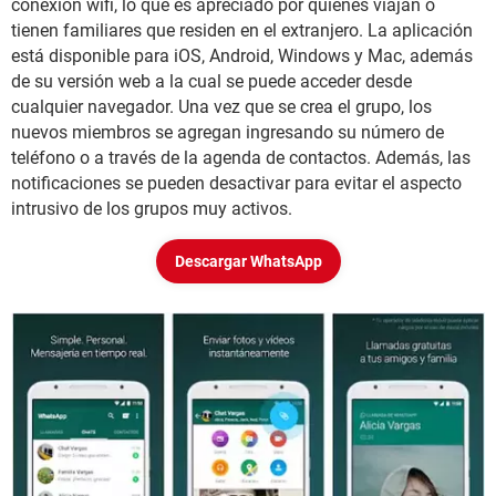
conexión wifi, lo que es apreciado por quienes viajan o
tienen familiares que residen en el extranjero. La aplicación
está disponible para iOS, Android, Windows y Mac, además
de su versión web a la cual se puede acceder desde
cualquier navegador. Una vez que se crea el grupo, los
nuevos miembros se agregan ingresando su número de
teléfono o a través de la agenda de contactos. Además, las
notificaciones se pueden desactivar para evitar el aspecto
intrusivo de los grupos muy activos.
Descargar WhatsApp