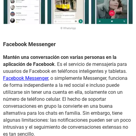
© WhatsApp
Facebook Messenger
Mantén una conversación con varias personas en la
aplicación de Facebook
. Es el servicio de mensajería para
usuarios de Facebook en teléfonos inteligentes y tabletas.
Facebook Messenger
, o simplemente Messenger, funciona
de forma independiente a la red social e incluso puede
utilizarse sin tener una cuenta en ella, solamente con un
número de teléfono celular. El hecho de soportar
conversaciones en grupo la convierte en una buena
alternativa para los chats en familia. Sin embargo, tiene
algunas limitaciones: las notificaciones pueden ser un poco
intrusivas y el seguimiento de conversaciones extensas no
es tan sencillo.