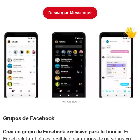
Descargar Messenger
© Facebook
Grupos de Facebook
Crea un grupo de Facebook exclusivo para tu familia
. En
Facebook también es posible crear grupos de personas en