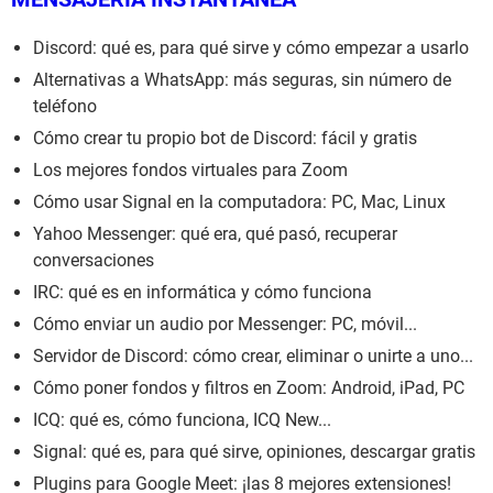
Discord: qué es, para qué sirve y cómo empezar a usarlo
Alternativas a WhatsApp: más seguras, sin número de
teléfono
Cómo crear tu propio bot de Discord: fácil y gratis
Los mejores fondos virtuales para Zoom
Cómo usar Signal en la computadora: PC, Mac, Linux
Yahoo Messenger: qué era, qué pasó, recuperar
conversaciones
IRC: qué es en informática y cómo funciona
Cómo enviar un audio por Messenger: PC, móvil...
Servidor de Discord: cómo crear, eliminar o unirte a uno...
Cómo poner fondos y filtros en Zoom: Android, iPad, PC
ICQ: qué es, cómo funciona, ICQ New...
Signal: qué es, para qué sirve, opiniones, descargar gratis
Plugins para Google Meet: ¡las 8 mejores extensiones!