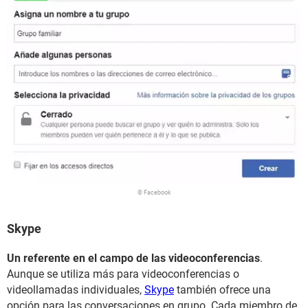
© Facebook
Skype
Un referente en el campo de las videoconferencias
.
Aunque se utiliza más para videoconferencias o
videollamadas individuales,
Skype
también ofrece una
opción para las conversaciones en grupo. Cada miembro de