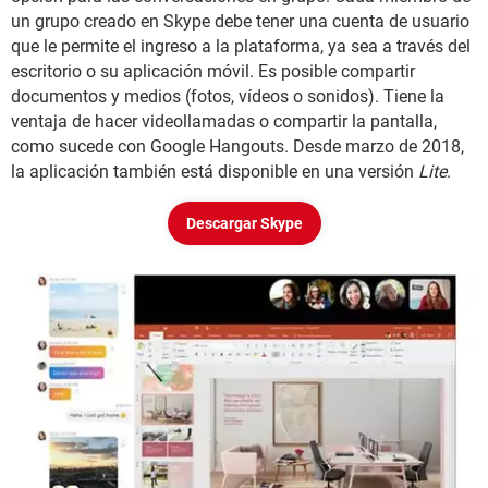
un grupo creado en Skype debe tener una cuenta de usuario
que le permite el ingreso a la plataforma, ya sea a través del
escritorio o su aplicación móvil. Es posible compartir
documentos y medios (fotos, vídeos o sonidos). Tiene la
ventaja de hacer videollamadas o compartir la pantalla,
como sucede con Google Hangouts. Desde marzo de 2018,
la aplicación también está disponible en una versión
Lite
.
Descargar Skype