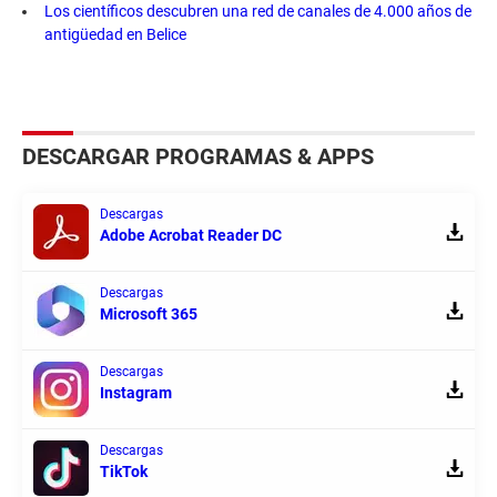
Los científicos descubren una red de canales de 4.000 años de
antigüedad en Belice
DESCARGAR PROGRAMAS & APPS
Descargas
Adobe Acrobat Reader DC
Descargas
Microsoft 365
Descargas
Instagram
Descargas
TikTok