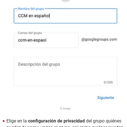
© Google
Elige en la
configuración de privacidad
del grupo quiénes