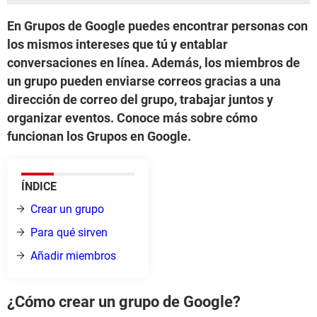
En Grupos de Google puedes encontrar personas con
los mismos intereses que tú y entablar
conversaciones en línea. Además, los miembros de
un grupo pueden enviarse correos gracias a una
dirección de correo del grupo, trabajar juntos y
organizar eventos. Conoce más sobre cómo
funcionan los Grupos en Google.
ÍNDICE
Crear un grupo
Para qué sirven
Añadir miembros
¿Cómo crear un grupo de Google?