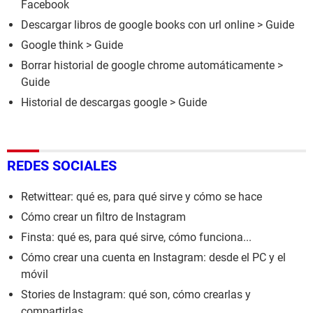
Facebook
Descargar libros de google books con url online
> Guide
Google think
> Guide
Borrar historial de google chrome automáticamente
>
Guide
Historial de descargas google
> Guide
REDES SOCIALES
Retwittear: qué es, para qué sirve y cómo se hace
Cómo crear un filtro de Instagram
Finsta: qué es, para qué sirve, cómo funciona...
Cómo crear una cuenta en Instagram: desde el PC y el
móvil
Stories de Instagram: qué son, cómo crearlas y
compartirlas