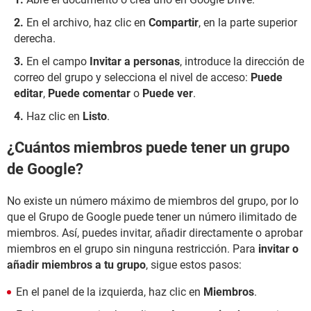
En el archivo, haz clic en
Compartir
, en la parte superior
derecha.
En el campo
Invitar a personas
, introduce la dirección de
correo del grupo y selecciona el nivel de acceso:
Puede
editar
,
Puede comentar
o
Puede ver
.
Haz clic en
Listo
.
¿Cuántos miembros puede tener un grupo
de Google?
No existe un número máximo de miembros del grupo, por lo
que el Grupo de Google puede tener un número ilimitado de
miembros. Así, puedes invitar, añadir directamente o aprobar
miembros en el grupo sin ninguna restricción. Para
invitar o
añadir miembros a tu grupo
, sigue estos pasos:
En el panel de la izquierda, haz clic en
Miembros
.