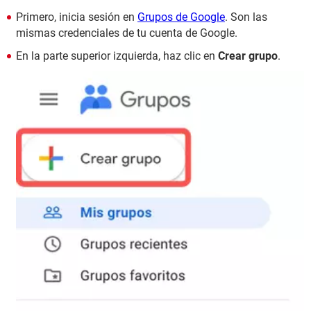
Primero, inicia sesión en
Grupos de Google
. Son las
mismas credenciales de tu cuenta de Google.
En la parte superior izquierda, haz clic en
Crear grupo
.