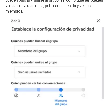
pueden buscar y unirse al grupo, así como quiénes pueden
ver las conversaciones, publicar contenido y ver los
miembros.