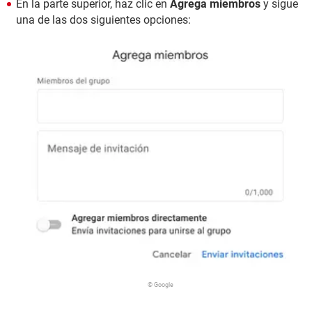
En la parte superior, haz clic en
Agrega miembros
y sigue
una de las dos siguientes opciones:
© Google