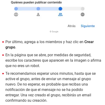
© Google
Por último, agrega a los miembros y haz clic en
Crear
grupo
.
En la página que se abre, por medidas de seguridad,
escribe los caracteres que aparecen en la imagen o afirma
que no eres un robot.
Te recomendamos esperar unos minutos, hasta que se
active el grupo, antes de enviar un mensaje al grupo
nuevo. De no esperar, es probable que recibas una
notificación de que el mensaje no se ha podido
entregar. Una vez creado el grupo, recibirás un email
confirmando su creación.