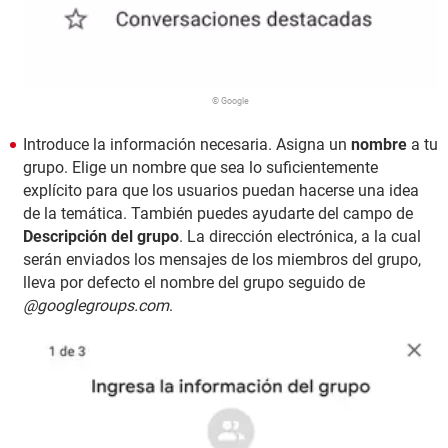
© Google
Introduce la información necesaria. Asigna un
nombre
a tu
grupo. Elige un nombre que sea lo suficientemente
explícito para que los usuarios puedan hacerse una idea
de la temática. También puedes ayudarte del campo de
Descripción del grupo
. La dirección electrónica, a la cual
serán enviados los mensajes de los miembros del grupo,
lleva por defecto el nombre del grupo seguido de
@googlegroups.com
.