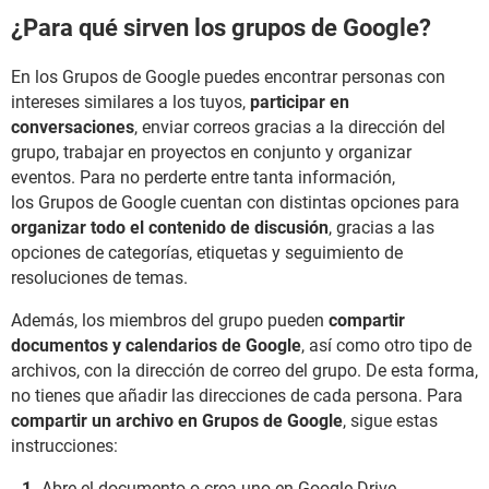
¿Para qué sirven los grupos de Google?
En los Grupos de Google puedes encontrar personas con
intereses similares a los tuyos,
participar en
conversaciones
, enviar correos gracias a la dirección del
grupo, trabajar en proyectos en conjunto y organizar
eventos. Para no perderte entre tanta información,
los Grupos de Google cuentan con distintas opciones para
organizar todo el contenido de discusión
, gracias a las
opciones de categorías, etiquetas y seguimiento de
resoluciones de temas.
Además, los miembros del grupo pueden
compartir
documentos y calendarios de Google
, así como otro tipo de
archivos, con la dirección de correo del grupo. De esta forma,
no tienes que añadir las direcciones de cada persona. Para
compartir un archivo en Grupos de Google
, sigue estas
instrucciones:
Abre el documento o crea uno en Google Drive.