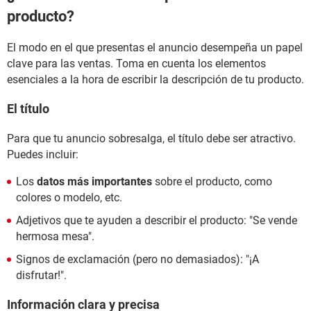
producto?
El modo en el que presentas el anuncio desempeña un papel
clave para las ventas. Toma en cuenta los elementos
esenciales a la hora de escribir la descripción de tu producto.
El título
Para que tu anuncio sobresalga, el título debe ser atractivo.
Puedes incluir:
Los
datos más importantes
sobre el producto, como
colores o modelo, etc.
Adjetivos que te ayuden a describir el producto: "Se vende
hermosa mesa".
Signos de exclamación (pero no demasiados): "¡A
disfrutar!".
Información clara y precisa