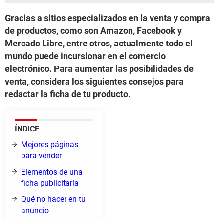
Gracias a sitios especializados en la venta y compra
de productos, como son Amazon, Facebook y
Mercado Libre, entre otros, actualmente todo el
mundo puede incursionar en el comercio
electrónico. Para aumentar las posibilidades de
venta, considera los siguientes consejos para
redactar la ficha de tu producto.
ÍNDICE
Mejores páginas
para vender
Elementos de una
ficha publicitaria
Qué no hacer en tu
anuncio