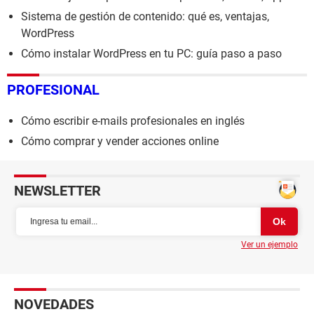
Sistema de gestión de contenido: qué es, ventajas,
WordPress
Cómo instalar WordPress en tu PC: guía paso a paso
PROFESIONAL
Cómo escribir e-mails profesionales en inglés
Cómo comprar y vender acciones online
NEWSLETTER
Ver un ejemplo
NOVEDADES