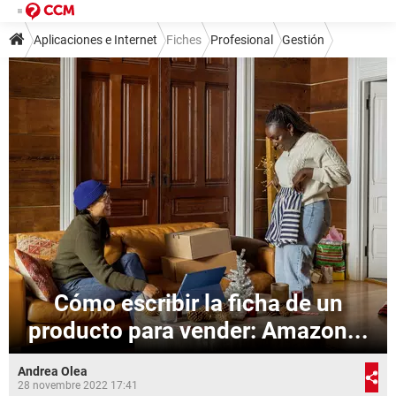
Aplicaciones e Internet
Fiches
Profesional
Gestión
Cómo escribir la ficha de un
producto para vender: Amazon...
Andrea Olea
28 novembre 2022 17:41