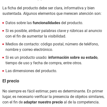
La ficha del producto debe ser clara, informativa y bien
sustentada. Algunos elementos que merecen atención son:
Datos sobre las
funcionalidades
del producto.
Si es posible, atribuir palabras clave y rúbricas al anuncio
con el fin de aumentar la visibilidad.
Medios de contacto: código postal, número de teléfono,
nombre y correo electrónico.
Si es un producto usado:
información sobre su estado
,
tiempo de uso y fecha de compra, entre otros.
Las dimensiones del producto.
El precio
No siempre es fácil estimar, pero es determinante. En primer
lugar, es necesario verificar la presencia de objetos similares,
con el fin de
adaptar nuestro precio
al de la competencia.