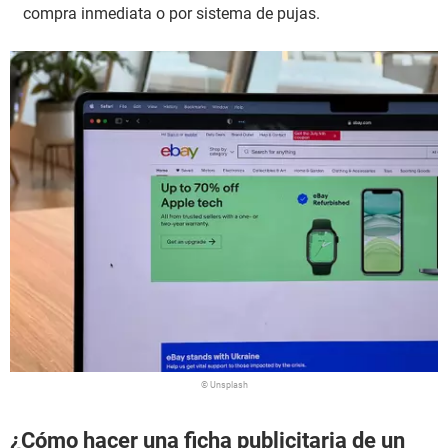
compra inmediata o por sistema de pujas.
© Unsplash
¿Cómo hacer una ficha publicitaria de un