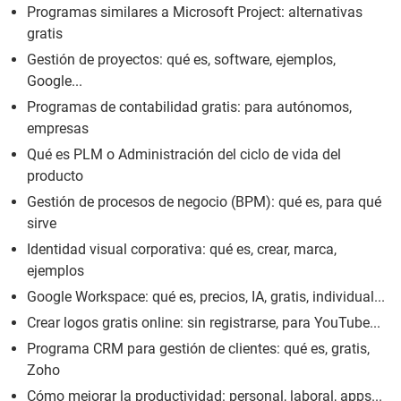
Programas similares a Microsoft Project: alternativas
gratis
Gestión de proyectos: qué es, software, ejemplos,
Google...
Programas de contabilidad gratis: para autónomos,
empresas
Qué es PLM o Administración del ciclo de vida del
producto
Gestión de procesos de negocio (BPM): qué es, para qué
sirve
Identidad visual corporativa: qué es, crear, marca,
ejemplos
Google Workspace: qué es, precios, IA, gratis, individual...
Crear logos gratis online: sin registrarse, para YouTube...
Programa CRM para gestión de clientes: qué es, gratis,
Zoho
Cómo mejorar la productividad: personal, laboral, apps...