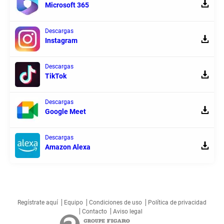
Microsoft 365
Descargas
Instagram
Descargas
TikTok
Descargas
Google Meet
Descargas
Amazon Alexa
Regístrate aquí
Equipo
Condiciones de uso
Política de privacidad
Contacto
Aviso legal