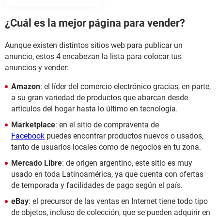
¿Cuál es la mejor página para vender?
Aunque existen distintos sitios web para publicar un
anuncio, estos 4 encabezan la lista para colocar tus
anuncios y vender:
Amazon
: el líder del comercio electrónico gracias, en parte,
a su gran variedad de productos que abarcan desde
artículos del hogar hasta lo último en tecnología.
Marketplace
: en el sitio de compraventa de
Facebook
puedes encontrar productos nuevos o usados,
tanto de usuarios locales como de negocios en tu zona.
Mercado Libre
: de origen argentino, este sitio es muy
usado en toda Latinoamérica, ya que cuenta con ofertas
de temporada y facilidades de pago según el país.
eBay
: el precursor de las ventas en Internet tiene todo tipo
de objetos, incluso de colección, que se pueden adquirir en