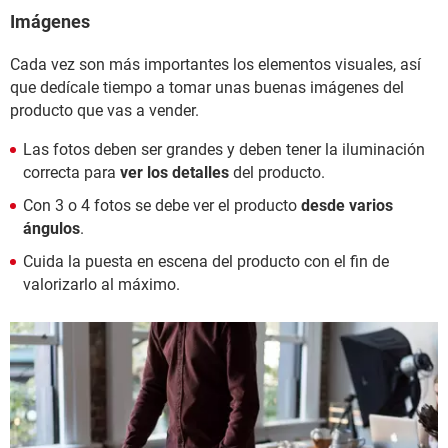
Imágenes
Cada vez son más importantes los elementos visuales, así
que dedícale tiempo a tomar unas buenas imágenes del
producto que vas a vender.
Las fotos deben ser grandes y deben tener la iluminación
correcta para
ver los detalles
del producto.
Con 3 o 4 fotos se debe ver el producto
desde varios
ángulos
.
Cuida la puesta en escena del producto con el fin de
valorizarlo al máximo.