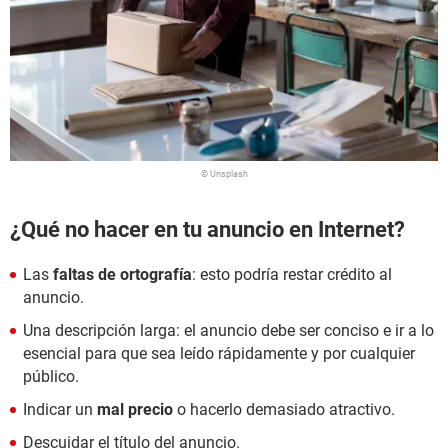
© Unsplash
¿Qué no hacer en tu anuncio en Internet?
Las
faltas de ortografía
: esto podría restar crédito al
anuncio.
Una descripción larga: el anuncio debe ser conciso e ir a lo
esencial para que sea leído rápidamente y por cualquier
público.
Indicar un
mal precio
o hacerlo demasiado atractivo.
Descuidar el título del anuncio.