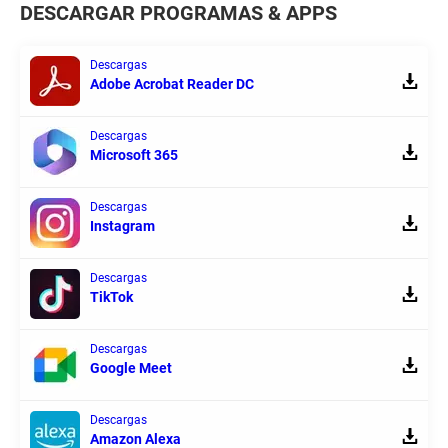
DESCARGAR PROGRAMAS & APPS
Descargas
Adobe Acrobat Reader DC
Descargas
Microsoft 365
Descargas
Instagram
Descargas
TikTok
Descargas
Google Meet
Descargas
Amazon Alexa