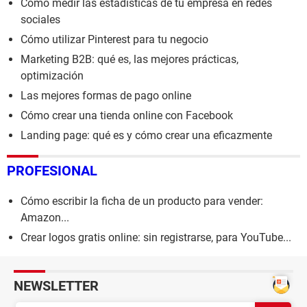
Cómo medir las estadísticas de tu empresa en redes
sociales
Cómo utilizar Pinterest para tu negocio
Marketing B2B: qué es, las mejores prácticas,
optimización
Las mejores formas de pago online
Cómo crear una tienda online con Facebook
Landing page: qué es y cómo crear una eficazmente
PROFESIONAL
Cómo escribir la ficha de un producto para vender:
Amazon...
Crear logos gratis online: sin registrarse, para YouTube...
NEWSLETTER