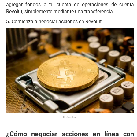
agregar fondos a tu cuenta de operaciones de cuenta
Revolut, simplemente mediante una transferencia.
Comienza a negociar acciones en Revolut.
© Unsplash
¿Cómo negociar acciones en línea con