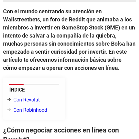
Con el mundo centrando su atención en
Wallstreetbets, un foro de Reddit que animaba a los
miembros a invertir en GameStop Stock (GME) en un
intento de salvar a la compañía de la quiebra,
muchas personas sin conocimientos sobre Bolsa han
empezado a sentir curiosidad por invertir. En este
artículo te ofrecemos información básica sobre
cómo empezar a operar con acciones en línea.
ÍNDICE
Con Revolut
Con Robinhood
¿Cómo negociar acciones en línea con