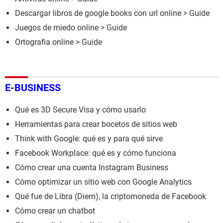
Descargar libros de google books con url online
> Guide
Juegos de miedo online
> Guide
Ortografia online
> Guide
E-BUSINESS
Qué es 3D Secure Visa y cómo usarlo
Herramientas para crear bocetos de sitios web
Think with Google: qué es y para qué sirve
Facebook Workplace: qué es y cómo funciona
Cómo crear una cuenta Instagram Business
Cómo optimizar un sitio web con Google Analytics
Qué fue de Libra (Diem), la criptomoneda de Facebook
Cómo crear un chatbot