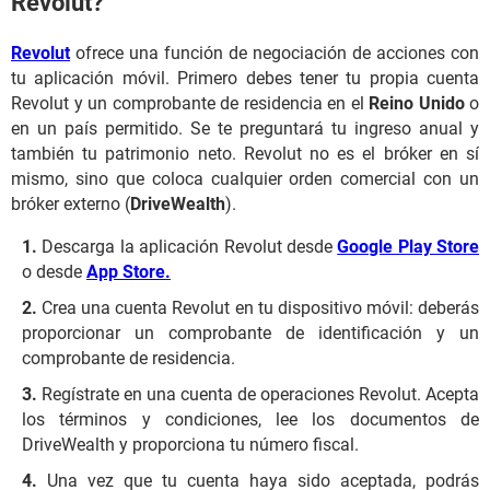
Revolut?
Revolut
ofrece una función de negociación de acciones con
tu aplicación móvil. Primero debes tener tu propia cuenta
Revolut y un comprobante de residencia en el
Reino Unido
o
en un país permitido. Se te preguntará tu ingreso anual y
también tu patrimonio neto. Revolut no es el bróker en sí
mismo, sino que coloca cualquier orden comercial con un
bróker externo (
DriveWealth
).
Descarga la aplicación Revolut desde
Google Play Store
o desde
App Store.
Crea una cuenta Revolut en tu dispositivo móvil: deberás
proporcionar un comprobante de identificación y un
comprobante de residencia.
Regístrate en una cuenta de operaciones Revolut. Acepta
los términos y condiciones, lee los documentos de
DriveWealth y proporciona tu número fiscal.
Una vez que tu cuenta haya sido aceptada, podrás