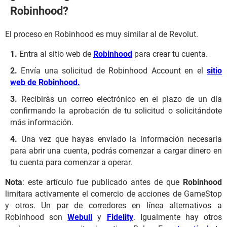
Robinhood?
El proceso en Robinhood es muy similar al de Revolut.
Entra al sitio web de
Robinhood
para crear tu cuenta.
Envía una solicitud de Robinhood Account en el
sitio
web de Robinhood
.
Recibirás un correo electrónico en el plazo de un día
confirmando la aprobación de tu solicitud o solicitándote
más información.
Una vez que hayas enviado la información necesaria
para abrir una cuenta, podrás comenzar a cargar dinero en
tu cuenta para comenzar a operar.
Nota
: este artículo fue publicado antes de que
Robinhood
limitara activamente el comercio de acciones de GameStop
y otros. Un par de corredores en línea alternativos a
Robinhood son
Webull
y
Fidelity
. Igualmente hay otros