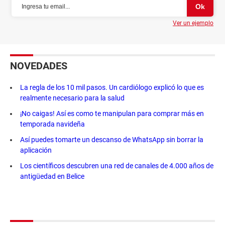
Ver un ejemplo
NOVEDADES
La regla de los 10 mil pasos. Un cardiólogo explicó lo que es
realmente necesario para la salud
¡No caigas! Así es como te manipulan para comprar más en
temporada navideña
Así puedes tomarte un descanso de WhatsApp sin borrar la
aplicación
Los científicos descubren una red de canales de 4.000 años de
antigüedad en Belice