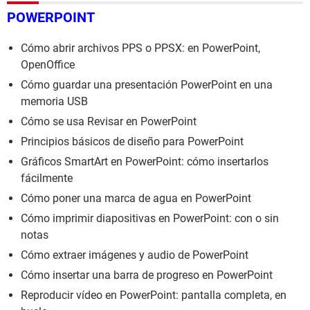
POWERPOINT
Cómo abrir archivos PPS o PPSX: en PowerPoint,
OpenOffice
Cómo guardar una presentación PowerPoint en una
memoria USB
Cómo se usa Revisar en PowerPoint
Principios básicos de diseño para PowerPoint
Gráficos SmartArt en PowerPoint: cómo insertarlos
fácilmente
Cómo poner una marca de agua en PowerPoint
Cómo imprimir diapositivas en PowerPoint: con o sin
notas
Cómo extraer imágenes y audio de PowerPoint
Cómo insertar una barra de progreso en PowerPoint
Reproducir vídeo en PowerPoint: pantalla completa, en