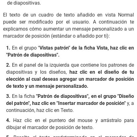
de diapositivas.
El texto de un cuadro de texto añadido en vista Normal
puede ser modificado por el usuario. A continuación te
explicamos cómo aumentar un mensaje personalizado a un
marcador de posición (estándar o añadido por ti):
En el grupo "
Vistas patrón" de la ficha Vista, haz clic en
"Patrón de diapositivas".
En el panel de la izquierda que contiene los patrones de
diapositivas y los diseños,
haz clic en el diseño de tu
elección al cual deseas agregar un marcador de posición
de texto y un mensaje personalizado.
En la ficha
"Patrón de diapositivas", en el grupo "Diseño
del patrón", haz clic en "Insertar marcador de posición"
y, a
continuación, haz clic en Texto.
Haz clic en el puntero del mouse y arrástralo para
dibujar el marcador de posición de texto.