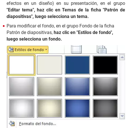
efectos en un diseño) en su presentación, en el grupo
"Editar tema", haz clic en Temas de la ficha "Patrón de
diapositivas", luego selecciona un tema.
Para modificar el fondo, en el grupo Fondo de la ficha
Patrón de diapositivas,
haz clic en "Estilos de fondo",
luego selecciona un fondo.