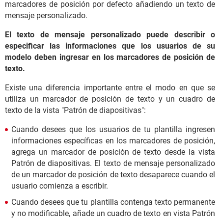
marcadores de posición por defecto añadiendo un texto de
mensaje personalizado.
El texto de mensaje personalizado puede describir o
especificar las informaciones que los usuarios de su
modelo deben ingresar en los marcadores de posición de
texto.
Existe una diferencia importante entre el modo en que se
utiliza un marcador de posición de texto y un cuadro de
texto de la vista "Patrón de diapositivas":
Cuando desees que los usuarios de tu plantilla ingresen
informaciones específicas en los marcadores de posición,
agrega un marcador de posición de texto desde la vista
Patrón de diapositivas. El texto de mensaje personalizado
de un marcador de posición de texto desaparece cuando el
usuario comienza a escribir.
Cuando desees que tu plantilla contenga texto permanente
y no modificable, añade un cuadro de texto en vista Patrón