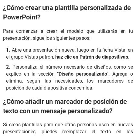
¿Cómo crear una plantilla personalizada de
PowerPoint?
Para comenzar a crear el modelo que utilizarás en tu
presentación, sigue los siguientes pasos:
Abre una presentación nueva, luego en la ficha Vista, en
el grupo Vistas patrón,
haz clic en Patrón de diapositivas.
Personaliza el número necesario de diseños, como se
explicó en la sección
"Diseño personalizado".
Agrega o
elimina, según las necesidades, los marcadores de
posición de cada diapositiva concernida.
¿Cómo añadir un marcador de posición de
texto con un mensaje personalizado?
Si creas plantillas para que otras personas usen en nuevas
presentaciones, puedes reemplazar el texto en los