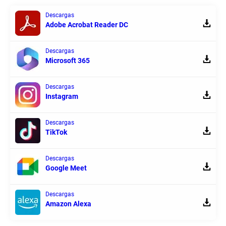
Descargas
Adobe Acrobat Reader DC
Descargas
Microsoft 365
Descargas
Instagram
Descargas
TikTok
Descargas
Google Meet
Descargas
Amazon Alexa