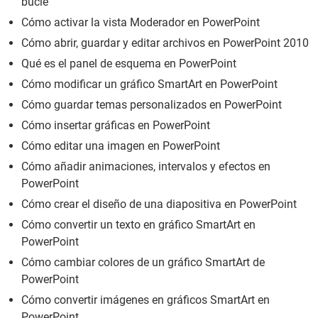
bucle
Cómo activar la vista Moderador en PowerPoint
Cómo abrir, guardar y editar archivos en PowerPoint 2010
Qué es el panel de esquema en PowerPoint
Cómo modificar un gráfico SmartArt en PowerPoint
Cómo guardar temas personalizados en PowerPoint
Cómo insertar gráficas en PowerPoint
Cómo editar una imagen en PowerPoint
Cómo añadir animaciones, intervalos y efectos en
PowerPoint
Cómo crear el diseño de una diapositiva en PowerPoint
Cómo convertir un texto en gráfico SmartArt en
PowerPoint
Cómo cambiar colores de un gráfico SmartArt de
PowerPoint
Cómo convertir imágenes en gráficos SmartArt en
PowerPoint