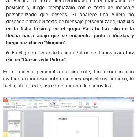
Resalta el texto predeterminado en el marcador de
posición y, luego, reemplázalo con el texto de mensaje
personalizado que deseas. Si aparece una viñeta no
deseada antes del texto de mensaje personalizado,
haz clic
en la ficha Inicio y en el grupo Párrafo haz clic en la
flecha hacia abajo que se encuentra junto a Viñetas y
luego haz clic en "Ninguna".
En el grupo Cerrar de la ficha Patrón de diapositivas,
haz
clic en "Cerrar vista Patrón".
En el diseño personalizado siguiente, los usuarios son
invitados a ingresar informaciones específicas: imagen, la
fecha, título, texto, así como número de diapositiva.