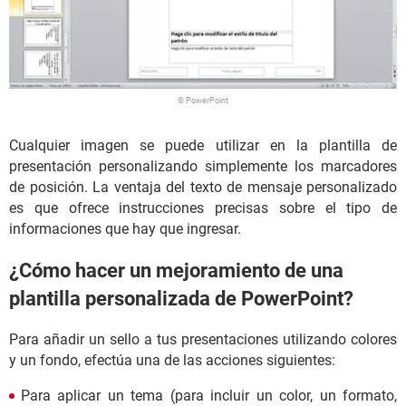
© PowerPoint
Cualquier imagen se puede utilizar en la plantilla de
presentación personalizando simplemente los marcadores
de posición. La ventaja del texto de mensaje personalizado
es que ofrece instrucciones precisas sobre el tipo de
informaciones que hay que ingresar.
¿Cómo hacer un mejoramiento de una
plantilla personalizada de PowerPoint?
Para añadir un sello a tus presentaciones utilizando colores
y un fondo, efectúa una de las acciones siguientes:
Para aplicar un tema (para incluir un color, un formato,