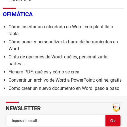
OFIMÁTICA
Cómo insertar un calendario en Word: con plantilla o
tabla
Cómo poner y personalizar la barra de herramientas en
Word
Cinta de opciones de Word: qué es, personalizarla,
partes...
Fichero PDF: qué es y cómo se crea
Convertir un archivo de Word a PowerPoint: online, gratis
Cómo crear un nuevo documento en Word: paso a paso
NEWSLETTER