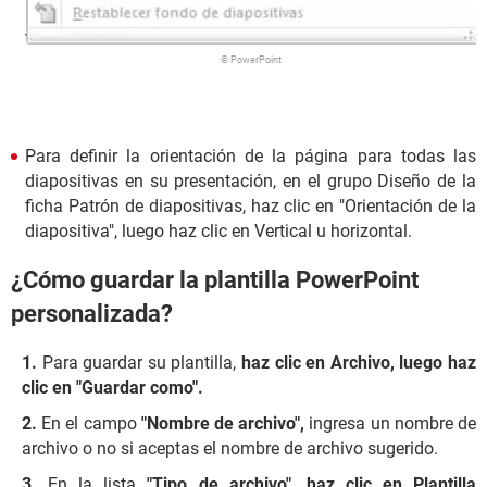
© PowerPoint
Para definir la orientación de la página para todas las
diapositivas en su presentación, en el grupo Diseño de la
ficha Patrón de diapositivas, haz clic en "Orientación de la
diapositiva", luego haz clic en Vertical u horizontal.
¿Cómo guardar la plantilla PowerPoint
personalizada?
Para guardar su plantilla,
haz clic en Archivo, luego haz
clic en "Guardar como".
En el campo
"Nombre de archivo",
ingresa un nombre de
archivo o no si aceptas el nombre de archivo sugerido.
En la lista
"Tipo de archivo", haz clic en Plantilla