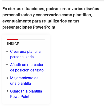
En ciertas situaciones, podrás crear varios diseños
personalizados y conservarlos como plantillas,
eventualmente para re-utilizarlos en tus
presentaciones PowerPoint.
ÍNDICE
Crear una plantilla
personalizada
Añadir un marcador
de posición de texto
Mejoramiento de
una plantilla
Guardar la plantilla
PowerPoint