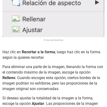
© Libre de Derechos
Haz clic en
Recortar a la forma
, luego haz clic en la forma
según la quieres recortar.
Para eliminar una parte de la imagen, llenando la forma con
el contenido máximo de la imagen, escoge la opción
Relleno
. Cuando escoges esta opción, ciertos bordes de la
imagen podrían no exhibirse, pero las proporciones de la
imagen original son conservadas.
Si deseas ajustar la totalidad de la imagen a la forma,
escoge la opción
Ajustar
. Las proporciones de la imagen