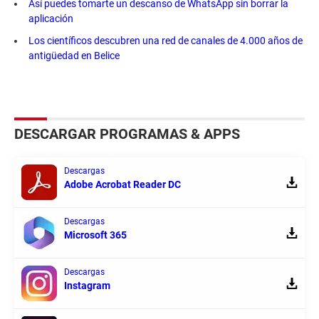
Así puedes tomarte un descanso de WhatsApp sin borrar la
aplicación
Los científicos descubren una red de canales de 4.000 años de
antigüedad en Belice
DESCARGAR PROGRAMAS & APPS
Descargas
Adobe Acrobat Reader DC
Descargas
Microsoft 365
Descargas
Instagram