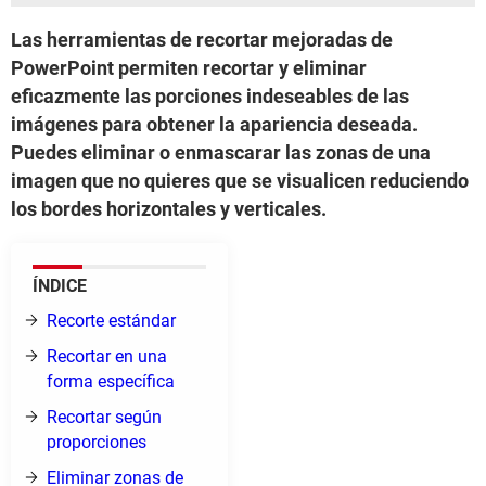
Las herramientas de recortar mejoradas de
PowerPoint permiten recortar y eliminar
eficazmente las porciones indeseables de las
imágenes para obtener la apariencia deseada.
Puedes eliminar o enmascarar las zonas de una
imagen que no quieres que se visualicen reduciendo
los bordes horizontales y verticales.
ÍNDICE
Recorte estándar
Recortar en una
forma específica
Recortar según
proporciones
Eliminar zonas de