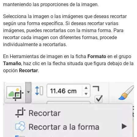
manteniendo las proporciones de la imagen.
Selecciona la imagen o las imágenes que deseas recortar
según una forma específica. Si deseas recortar varias
imágenes, puedes recortarlas con la misma forma. Para
recortar cada imagen con diferentes formas, procede
individualmente a recortarlas.
En Herramientas de imagen en la ficha
Formato
en el grupo
Tamaño
, haz clic en la flecha situada que figura debajo de la
opción
Recortar
.