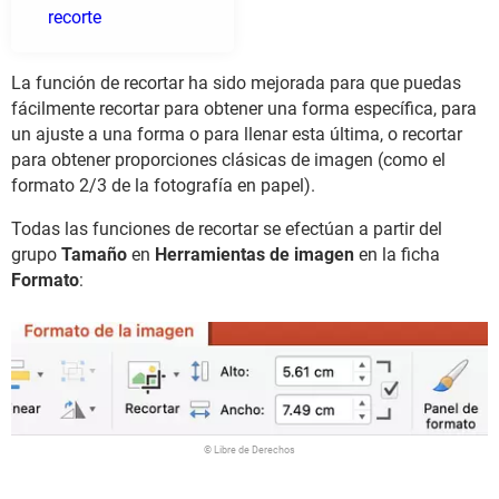
recorte
La función de recortar ha sido mejorada para que puedas
fácilmente recortar para obtener una forma específica, para
un ajuste a una forma o para llenar esta última, o recortar
para obtener proporciones clásicas de imagen (como el
formato 2/3 de la fotografía en papel).
Todas las funciones de recortar se efectúan a partir del
grupo
Tamaño
en
Herramientas de imagen
en la ficha
Formato
:
© Libre de Derechos