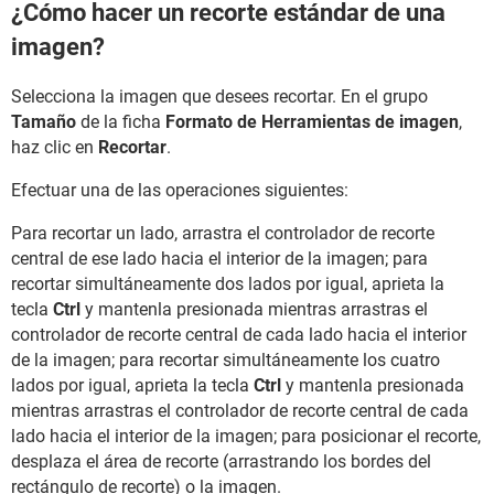
¿Cómo hacer un recorte estándar de una
imagen?
Selecciona la imagen que desees recortar. En el grupo
Tamaño
de la ficha
Formato de Herramientas de imagen
,
haz clic en
Recortar
.
Efectuar una de las operaciones siguientes:
Para recortar un lado, arrastra el controlador de recorte
central de ese lado hacia el interior de la imagen; para
recortar simultáneamente dos lados por igual, aprieta la
tecla
Ctrl
y mantenla presionada mientras arrastras el
controlador de recorte central de cada lado hacia el interior
de la imagen; para recortar simultáneamente los cuatro
lados por igual, aprieta la tecla
Ctrl
y mantenla presionada
mientras arrastras el controlador de recorte central de cada
lado hacia el interior de la imagen; para posicionar el recorte,
desplaza el área de recorte (arrastrando los bordes del
rectángulo de recorte) o la imagen.