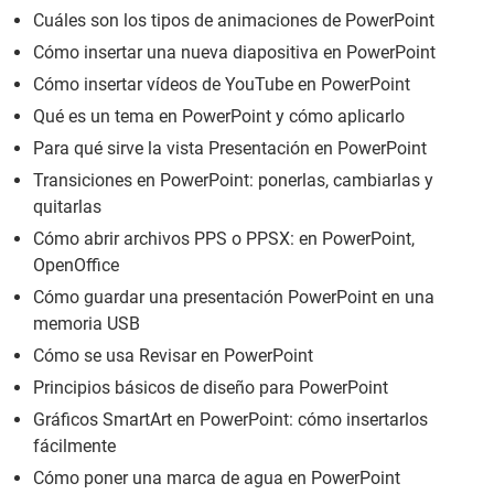
Cuáles son los tipos de animaciones de PowerPoint
Cómo insertar una nueva diapositiva en PowerPoint
Cómo insertar vídeos de YouTube en PowerPoint
Qué es un tema en PowerPoint y cómo aplicarlo
Para qué sirve la vista Presentación en PowerPoint
Transiciones en PowerPoint: ponerlas, cambiarlas y
quitarlas
Cómo abrir archivos PPS o PPSX: en PowerPoint,
OpenOffice
Cómo guardar una presentación PowerPoint en una
memoria USB
Cómo se usa Revisar en PowerPoint
Principios básicos de diseño para PowerPoint
Gráficos SmartArt en PowerPoint: cómo insertarlos
fácilmente
Cómo poner una marca de agua en PowerPoint