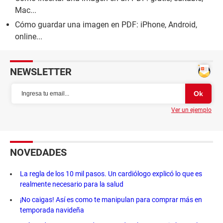
Mac...
Cómo guardar una imagen en PDF: iPhone, Android,
online...
NEWSLETTER
Ver un ejemplo
NOVEDADES
La regla de los 10 mil pasos. Un cardiólogo explicó lo que es
realmente necesario para la salud
¡No caigas! Así es como te manipulan para comprar más en
temporada navideña