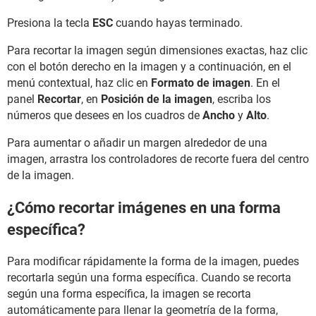
Presiona la tecla
ESC
cuando hayas terminado.
Para recortar la imagen según dimensiones exactas, haz clic
con el botón derecho en la imagen y a continuación, en el
menú contextual, haz clic en
Formato de imagen
. En el
panel
Recortar
, en
Posición de la imagen
, escriba los
números que desees en los cuadros de
Ancho
y
Alto
.
Para aumentar o añadir un margen alrededor de una
imagen, arrastra los controladores de recorte fuera del centro
de la imagen.
¿Cómo recortar imágenes en una forma
específica?
Para modificar rápidamente la forma de la imagen, puedes
recortarla según una forma específica. Cuando se recorta
según una forma específica, la imagen se recorta
automáticamente para llenar la geometría de la forma,