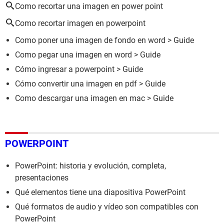
Como recortar una imagen en power point
Como recortar imagen en powerpoint
Como poner una imagen de fondo en word
> Guide
Como pegar una imagen en word
> Guide
Cómo ingresar a powerpoint
> Guide
Cómo convertir una imagen en pdf
> Guide
Como descargar una imagen en mac
> Guide
POWERPOINT
PowerPoint: historia y evolución, completa,
presentaciones
Qué elementos tiene una diapositiva PowerPoint
Qué formatos de audio y vídeo son compatibles con
PowerPoint