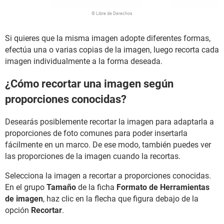
© Libre de Derechos
Si quieres que la misma imagen adopte diferentes formas,
efectúa una o varias copias de la imagen, luego recorta cada
imagen individualmente a la forma deseada.
¿Cómo recortar una imagen según
proporciones conocidas?
Desearás posiblemente recortar la imagen para adaptarla a
proporciones de foto comunes para poder insertarla
fácilmente en un marco. De ese modo, también puedes ver
las proporciones de la imagen cuando la recortas.
Selecciona la imagen a recortar a proporciones conocidas.
En el grupo
Tamaño
de la ficha
Formato de Herramientas
de imagen
, haz clic en la flecha que figura debajo de la
opción
Recortar
.