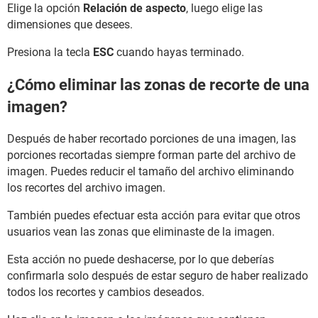
Elige la opción
Relación de aspecto
, luego elige las
dimensiones que desees.
Presiona la tecla
ESC
cuando hayas terminado.
¿Cómo eliminar las zonas de recorte de una
imagen?
Después de haber recortado porciones de una imagen, las
porciones recortadas siempre forman parte del archivo de
imagen. Puedes reducir el tamaño del archivo eliminando
los recortes del archivo imagen.
También puedes efectuar esta acción para evitar que otros
usuarios vean las zonas que eliminaste de la imagen.
Esta acción no puede deshacerse, por lo que deberías
confirmarla solo después de estar seguro de haber realizado
todos los recortes y cambios deseados.