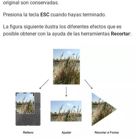
original son conservadas.
Presiona la tecla
ESC
cuando hayas terminado.
La figura siguiente ilustra los diferentes efectos que es
posible obtener con la ayuda de las herramientas
Recortar
: