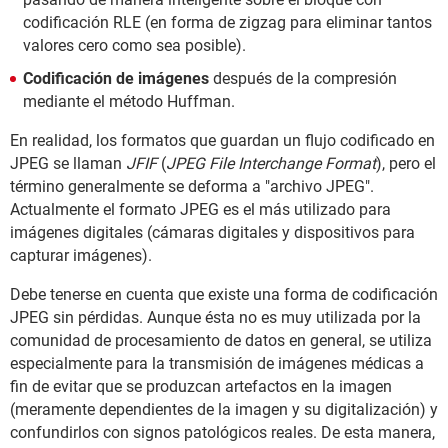
codificación RLE (en forma de zigzag para eliminar tantos
valores cero como sea posible).
Codificación de imágenes
después de la compresión
mediante el método Huffman.
En realidad, los formatos que guardan un flujo codificado en
JPEG se llaman
JFIF
(
JPEG File Interchange Format
), pero el
término generalmente se deforma a "archivo JPEG".
Actualmente el formato JPEG es el más utilizado para
imágenes digitales (cámaras digitales y dispositivos para
capturar imágenes).
Debe tenerse en cuenta que existe una forma de codificación
JPEG sin pérdidas. Aunque ésta no es muy utilizada por la
comunidad de procesamiento de datos en general, se utiliza
especialmente para la transmisión de imágenes médicas a
fin de evitar que se produzcan artefactos en la imagen
(meramente dependientes de la imagen y su digitalización) y
confundirlos con signos patológicos reales. De esta manera,