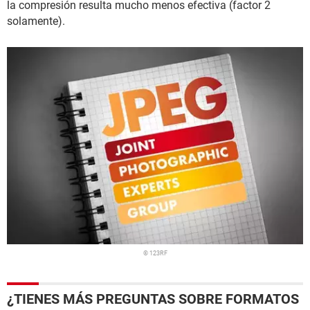
la compresión resulta mucho menos efectiva (factor 2
solamente).
© 123RF
¿TIENES MÁS PREGUNTAS SOBRE FORMATOS