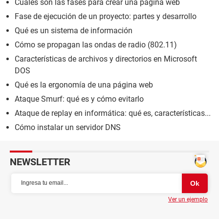
Cuáles son las fases para crear una página web
Fase de ejecución de un proyecto: partes y desarrollo
Qué es un sistema de información
Cómo se propagan las ondas de radio (802.11)
Características de archivos y directorios en Microsoft
DOS
Qué es la ergonomía de una página web
Ataque Smurf: qué es y cómo evitarlo
Ataque de replay en informática: qué es, características...
Cómo instalar un servidor DNS
NEWSLETTER
Ver un ejemplo