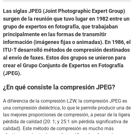
Las siglas JPEG (Joint Photographic Expert Group)
surgen de la reunión que tuvo lugar en 1982 entre un
grupo de expertos en fotografía, que trabajaban
principalmente en las formas de transmitir
información (imágenes fijas o animadas). En 1986, el
ITU-T desarrolló métodos de compresión destinados
al envío de faxes. Estos dos grupos se unieron para
crear el Grupo Conjunto de Expertos en Fotografía
(JPEG).
¿En qué consiste la compresión JPEG?
A diferencia de la compresión LZW, la compresión JPEG es
una compresión dieléctrica, lo que le permite producir una de
las mejores proporciones de compresión, a pesar de la ligera
pérdida de calidad (20: 1; y 25:1 sin pérdida significativa de
calidad). Este método de compresión es mucho más