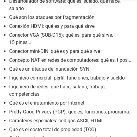
Desarrollador de software: qué es, sueldo, qué hace,
salario
Qué son los ataques por fragmentación
Conexión HDMI: qué es y para qué sirve
Conector VGA (SUB-D15): qué es, para qué sirve,
15 pines...
Conector mini-DIN: qué es y para qué sirve
Concepto NAT en redes de computadores: qué es, tipos...
Qué es un ataque de inundación SYN
Ingeniero comercial: perfil, funciones, trabajo y sueldo
Ingeniero de redes: qué hace, salario, trabajo,
competencias
Qué es el enrutamiento por Internet
Pretty Good Privacy (PGP): qué es, funciones, programa...
Caracteres especiales: códigos ASCII, HTML
Qué es el costo total de propiedad (TCO)