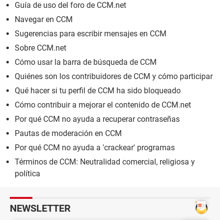
Guía de uso del foro de CCM.net
Navegar en CCM
Sugerencias para escribir mensajes en CCM
Sobre CCM.net
Cómo usar la barra de búsqueda de CCM
Quiénes son los contribuidores de CCM y cómo participar
Qué hacer si tu perfil de CCM ha sido bloqueado
Cómo contribuir a mejorar el contenido de CCM.net
Por qué CCM no ayuda a recuperar contraseñas
Pautas de moderación en CCM
Por qué CCM no ayuda a 'crackear' programas
Términos de CCM: Neutralidad comercial, religiosa y
política
NEWSLETTER