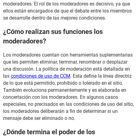
moderadores. El rol de los moderadores es decisivo, ya que
ellos están encargados de que el debate entre los miembros
se desarrolle dentro de las mejores condiciones.
¿Cómo realizan sus funciones los
moderadores?
Los moderadores cuentan con herramientas suplementarias
que les permiten eliminar, terminar, renombrar o desplazar
una discusión. La política de moderación está detallada en
las
condiciones de uso de CCM
. Esta define la línea directriz
de lo que está permitido, prohibido o tolerado en el sitio.
También evoluciona permanentemente y es elaborada en
concertación con los moderadores. En algunos casos
especiales, no precisados en las condiciones de uso del sitio,
los moderadores deliberarán a fin de determinar si un
mensaje debe ser eliminado o no.
¿Dónde termina el poder de los