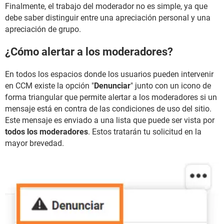
Finalmente, el trabajo del moderador no es simple, ya que
debe saber distinguir entre una apreciación personal y una
apreciación de grupo.
¿Cómo alertar a los moderadores?
En todos los espacios donde los usuarios pueden intervenir
en CCM existe la opción "
Denunciar
" junto con un icono de
forma triangular que permite alertar a los moderadores si un
mensaje está en contra de las condiciones de uso del sitio.
Este mensaje es enviado a una lista que puede ser vista por
todos los moderadores
. Estos tratarán tu solicitud en la
mayor brevedad.