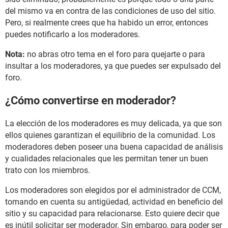
del mismo va en contra de las condiciones de uso del sitio.
Pero, si realmente crees que ha habido un error, entonces
puedes notificarlo a los moderadores.
Nota:
no abras otro tema en el foro para quejarte o para
insultar a los moderadores, ya que puedes ser expulsado del
foro.
¿Cómo convertirse en moderador?
La elección de los moderadores es muy delicada, ya que son
ellos quienes garantizan el equilibrio de la comunidad. Los
moderadores deben poseer una buena capacidad de análisis
y cualidades relacionales que les permitan tener un buen
trato con los miembros.
Los moderadores son elegidos por el administrador de CCM,
tomando en cuenta su antigüedad, actividad en beneficio del
sitio y su capacidad para relacionarse. Esto quiere decir que
es inútil solicitar ser moderador. Sin embargo, para poder ser