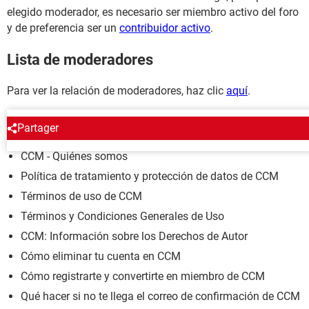
elegido moderador, es necesario ser miembro activo del foro
y de preferencia ser un
contribuidor activo
.
Lista de moderadores
Para ver la relación de moderadores, haz clic
aquí
.
CCM
Partager
CCM - Quiénes somos
Política de tratamiento y protección de datos de CCM
Términos de uso de CCM
Términos y Condiciones Generales de Uso
CCM: Información sobre los Derechos de Autor
Cómo eliminar tu cuenta en CCM
Cómo registrarte y convertirte en miembro de CCM
Qué hacer si no te llega el correo de confirmación de CCM