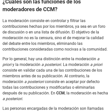
¿Cuáles son las funciones de los
moderadores de CCM?
La moderación consiste en controlar y filtrar las
contribuciones hechas por los miembros, ya sea en un foro
de discusión o en una lista de difusión. El objetivo de la
moderación no es la censura, sino el de mejorar la calidad
del debate entre los miembros, eliminando las
contribuciones consideradas como nocivas a la comunidad.
Por lo general, hay una distinción entre la moderación
a
priori
y la moderación
a posteriori
. La moderación
a priori
consiste en validar cada una de las contribuciones de los
miembros antes de su publicación. Al contrario, la
moderación
a posteriori
consiste en aceptar por defecto
todas las contribuciones y modificarlas o eliminarlas
después de su publicación. En
CCM
, la moderación es hecha
a posteriori
.
Las personas encargadas de la moderación son llamadas