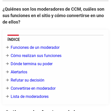
¿Quiénes son los moderadores de CCM, cuáles son
sus funciones en el sitio y cómo convertirse en uno
de ellos?
ÍNDICE
Funciones de un moderador
Cómo realizan sus funciones
Dónde termina su poder
Alertarlos
Refutar su decisión
Convertirse en moderador
Lista de moderadores