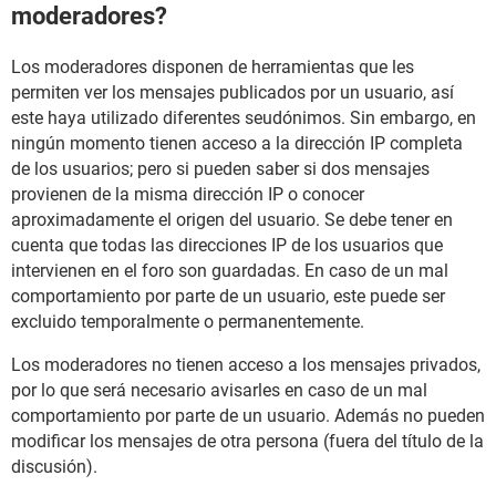
moderadores?
Los moderadores disponen de herramientas que les
permiten ver los mensajes publicados por un usuario, así
este haya utilizado diferentes seudónimos. Sin embargo, en
ningún momento tienen acceso a la dirección IP completa
de los usuarios; pero si pueden saber si dos mensajes
provienen de la misma dirección IP o conocer
aproximadamente el origen del usuario. Se debe tener en
cuenta que todas las direcciones IP de los usuarios que
intervienen en el foro son guardadas. En caso de un mal
comportamiento por parte de un usuario, este puede ser
excluido temporalmente o permanentemente.
Los moderadores no tienen acceso a los mensajes privados,
por lo que será necesario avisarles en caso de un mal
comportamiento por parte de un usuario. Además no pueden
modificar los mensajes de otra persona (fuera del título de la
discusión).