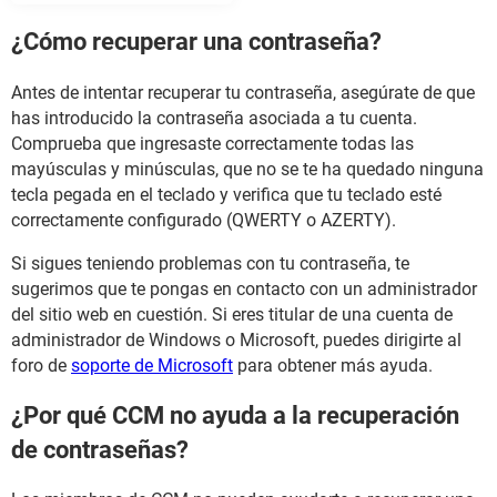
¿Cómo recuperar una contraseña?
Antes de intentar recuperar tu contraseña, asegúrate de que
has introducido la contraseña asociada a tu cuenta.
Comprueba que ingresaste correctamente todas las
mayúsculas y minúsculas, que no se te ha quedado ninguna
tecla pegada en el teclado y verifica que tu teclado esté
correctamente configurado (QWERTY o AZERTY).
Si sigues teniendo problemas con tu contraseña, te
sugerimos que te pongas en contacto con un administrador
del sitio web en cuestión. Si eres titular de una cuenta de
administrador de Windows o Microsoft, puedes dirigirte al
foro de
soporte de Microsoft
para obtener más ayuda.
¿Por qué CCM no ayuda a la recuperación
de contraseñas?