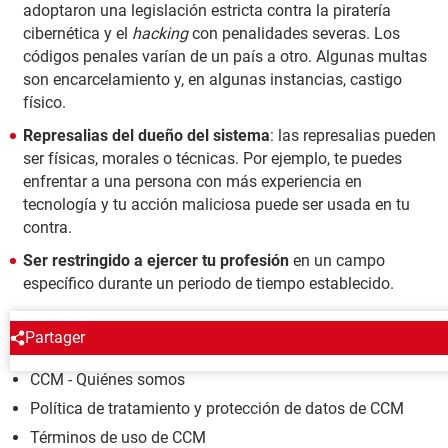
adoptaron una legislación estricta contra la piratería
cibernética y el
hacking
con penalidades severas. Los
códigos penales varían de un país a otro. Algunas multas
son encarcelamiento y, en algunas instancias, castigo
físico.
Represalias del dueño del sistema
: las represalias pueden
ser físicas, morales o técnicas. Por ejemplo, te puedes
enfrentar a una persona con más experiencia en
tecnología y tu acción maliciosa puede ser usada en tu
contra.
Ser restringido a ejercer tu profesión
en un campo
específico durante un periodo de tiempo establecido.
CCM
Partager
CCM - Quiénes somos
Política de tratamiento y protección de datos de CCM
Términos de uso de CCM