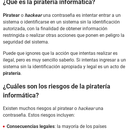
¿Qué es la piratería informática?
Piratear
o
hackear
una contraseña es intentar entrar a un
sistema o identificarse en un sistema sin la identificación
autorizada, con la finalidad de obtener información
restringida o realizar otras acciones que ponen en peligro la
seguridad del sistema.
Puede que ignores que la acción que intentas realizar es
ilegal, pero es muy sencillo saberlo. Si intentas ingresar a un
sistema sin la identificación apropiada y legal es un acto de
piratería
.
¿Cuáles son los riesgos de la piratería
informática?
Existen muchos riesgos al piratear o
hackear
una
contraseña. Estos riesgos incluyen:
Consecuencias legales
: la mayoría de los países