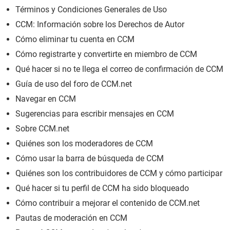
Términos y Condiciones Generales de Uso
CCM: Información sobre los Derechos de Autor
Cómo eliminar tu cuenta en CCM
Cómo registrarte y convertirte en miembro de CCM
Qué hacer si no te llega el correo de confirmación de CCM
Guía de uso del foro de CCM.net
Navegar en CCM
Sugerencias para escribir mensajes en CCM
Sobre CCM.net
Quiénes son los moderadores de CCM
Cómo usar la barra de búsqueda de CCM
Quiénes son los contribuidores de CCM y cómo participar
Qué hacer si tu perfil de CCM ha sido bloqueado
Cómo contribuir a mejorar el contenido de CCM.net
Pautas de moderación en CCM