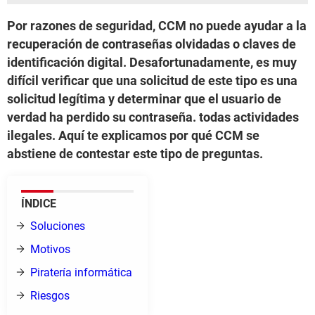
Por razones de seguridad, CCM no puede ayudar a la
recuperación de contraseñas olvidadas o claves de
identificación digital. Desafortunadamente, es muy
difícil verificar que una solicitud de este tipo es una
solicitud legítima y determinar que el usuario de
verdad ha perdido su contraseña. todas actividades
ilegales. Aquí te explicamos por qué CCM se
abstiene de contestar este tipo de preguntas.
ÍNDICE
Soluciones
Motivos
Piratería informática
Riesgos