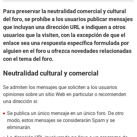
Para preservar la neutralidad comercial y cultural
del foro, se prohíbe a los usuarios publicar mensajes
que incluyan una dirección URL e indiquen a otros
usuarios que la visiten, con la excepción de que el
enlace sea una respuesta específica formulada por
alguien en el foro u ofrezca novedades relacionadas
con el tema del foro.
Neutralidad cultural y comercial
Se admiten los mensajes que soliciten a los usuarios
opiniones sobre un sitio Web en particular o recomienden
una dirección si:
Se publica un único mensaje en un único foro. De otro
modo, estos mensajes se considerarán Spam y se
eliminarán.