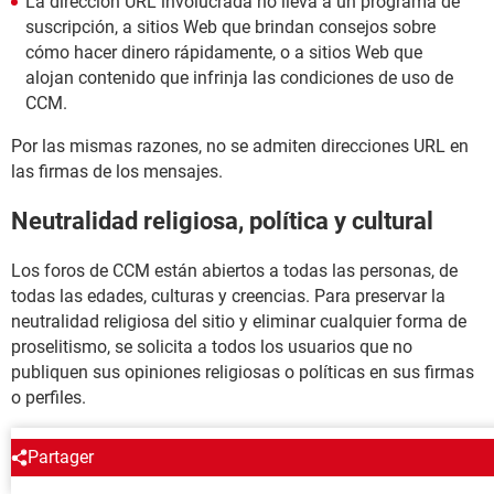
La dirección URL involucrada no lleva a un programa de
suscripción, a sitios Web que brindan consejos sobre
cómo hacer dinero rápidamente, o a sitios Web que
alojan contenido que infrinja las condiciones de uso de
CCM.
Por las mismas razones, no se admiten direcciones URL en
las firmas de los mensajes.
Neutralidad religiosa, política y cultural
Los foros de CCM están abiertos a todas las personas, de
todas las edades, culturas y creencias. Para preservar la
neutralidad religiosa del sitio y eliminar cualquier forma de
proselitismo, se solicita a todos los usuarios que no
publiquen sus opiniones religiosas o políticas en sus firmas
o perfiles.
CCM
Partager