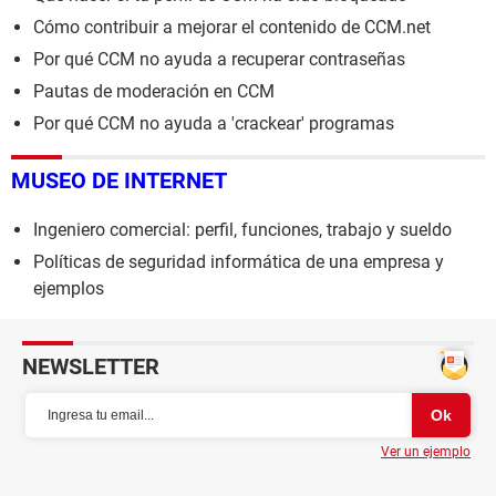
Cómo contribuir a mejorar el contenido de CCM.net
Por qué CCM no ayuda a recuperar contraseñas
Pautas de moderación en CCM
Por qué CCM no ayuda a 'crackear' programas
MUSEO DE INTERNET
Ingeniero comercial: perfil, funciones, trabajo y sueldo
Políticas de seguridad informática de una empresa y
ejemplos
NEWSLETTER
Ver un ejemplo