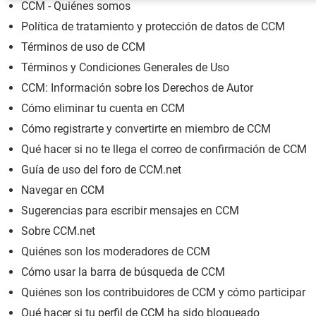
CCM - Quiénes somos
Política de tratamiento y protección de datos de CCM
Términos de uso de CCM
Términos y Condiciones Generales de Uso
CCM: Información sobre los Derechos de Autor
Cómo eliminar tu cuenta en CCM
Cómo registrarte y convertirte en miembro de CCM
Qué hacer si no te llega el correo de confirmación de CCM
Guía de uso del foro de CCM.net
Navegar en CCM
Sugerencias para escribir mensajes en CCM
Sobre CCM.net
Quiénes son los moderadores de CCM
Cómo usar la barra de búsqueda de CCM
Quiénes son los contribuidores de CCM y cómo participar
Qué hacer si tu perfil de CCM ha sido bloqueado