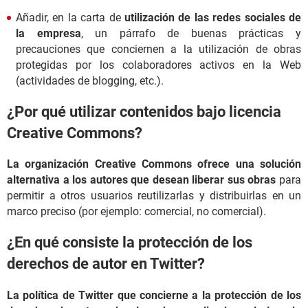
Añadir, en la carta de
utilización de las redes sociales de
la empresa
, un párrafo de buenas prácticas y
precauciones que conciernen a la utilización de obras
protegidas por los colaboradores activos en la Web
(actividades de blogging, etc.).
¿Por qué utilizar contenidos bajo licencia
Creative Commons?
La organización Creative Commons ofrece una solución
alternativa a los autores que desean liberar sus obras
para
permitir a otros usuarios reutilizarlas y distribuirlas en un
marco preciso (por ejemplo: comercial, no comercial).
¿En qué consiste la protección de los
derechos de autor en Twitter?
La política de Twitter que concierne a la protección de los