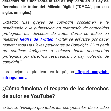
derechos de autor sobre la red es explicada en la Ley de
Derechos de Autor del Milenio Digital (“DMCA”, por sus
siglas en inglés).
Extracto:
"Las quejas de copyright conciernen a la
distribución o la publicación no autorizada de contenidos
protegidos por derechos de autor. Como se indica en
nuestras
Reglas de Twitter
,
Twitter se esfuerza por hacer
respetar todas las leyes pertinentes de Copyright. Si un perfil
no contiene imágenes o enlaces hacia documentos
protegidos por derechos reservados, no hay violación de
copyright."
Las quejas se plantean en la página:
Report copyright
infringement.
¿Cómo funciona el respeto de los derechos
de autor en YouTube?
Extracto:
"verifique que todos los componentes de su vídeo