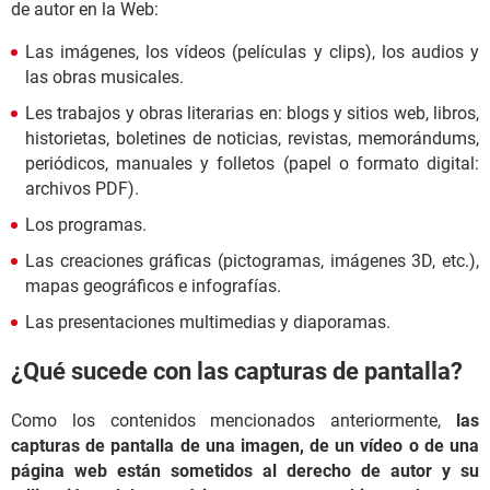
de autor en la Web:
Las imágenes, los vídeos (películas y clips), los audios y
las obras musicales.
Les trabajos y obras literarias en: blogs y sitios web, libros,
historietas, boletines de noticias, revistas, memorándums,
periódicos, manuales y folletos (papel o formato digital:
archivos PDF).
Los programas.
Las creaciones gráficas (pictogramas, imágenes 3D, etc.),
mapas geográficos e infografías.
Las presentaciones multimedias y diaporamas.
¿Qué sucede con las capturas de pantalla?
Como los contenidos mencionados anteriormente,
las
capturas de pantalla de una imagen, de un vídeo o de una
página web están sometidos al derecho de autor y su