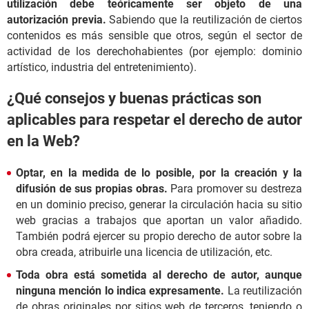
utilización debe teóricamente ser objeto de una
autorización previa.
Sabiendo que la reutilización de ciertos
contenidos es más sensible que otros, según el sector de
actividad de los derechohabientes (por ejemplo: dominio
artístico, industria del entretenimiento).
¿Qué consejos y buenas prácticas son
aplicables para respetar el derecho de autor
en la Web?
Optar, en la medida de lo posible, por la creación y la
difusión de sus propias obras.
Para promover su destreza
en un dominio preciso, generar la circulación hacia su sitio
web gracias a trabajos que aportan un valor añadido.
También podrá ejercer su propio derecho de autor sobre la
obra creada, atribuirle una licencia de utilización, etc.
Toda obra está sometida al derecho de autor, aunque
ninguna mención lo indica expresamente.
La reutilización
de obras originales por sitios web de terceros, teniendo o