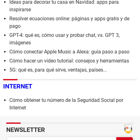
Ideas para decorar tu casa en Navidad: apps para
inspirarse
Resolver ecuaciones online: páginas y apps gratis y de
pago
GPT-4: qué es, cómo usar y probar chat, vs. GPT 3,
imágenes
Cómo conectar Apple Music a Alexa: guía paso a paso
Cómo hacer un vídeo tutorial: consejos y herramientas
5G: qué es, para qué sirve, ventajas, países...
INTERNET
Cómo obtener tu número de la Seguridad Social por
Internet
NEWSLETTER