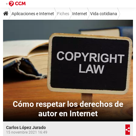
Aplicaciones e Internet
Fiches
Internet
Vida cotidiana
Cómo respetar los derechos de
autor en Internet
Carlos López Jurado
15 novembre 2021 16:49