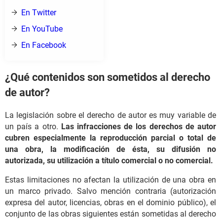
En Twitter
En YouTube
En Facebook
¿Qué contenidos son sometidos al derecho
de autor?
La legislación sobre el derecho de autor es muy variable de
un país a otro.
Las infracciones de los derechos de autor
cubren especialmente la reproducción parcial o total de
una obra, la modificación de ésta, su difusión no
autorizada, su utilización a título comercial o no comercial.
Estas limitaciones no afectan la utilización de una obra en
un marco privado. Salvo mención contraria (autorización
expresa del autor, licencias, obras en el dominio público), el
conjunto de las obras siguientes están sometidas al derecho