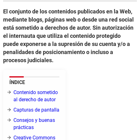
El conjunto de los contenidos publicados en la Web,
mediante blogs, páginas web o desde una red social
está sometido a derechos de autor. Sin autorización
el internauta que utiliza el contenido protegido
puede exponerse a la supresión de su cuenta y/o a
penalidades de posicionamiento o incluso a
procesos judiciales.
ÍNDICE
Contenido sometido
al derecho de autor
Capturas de pantalla
Consejos y buenas
prácticas
Creative Commons