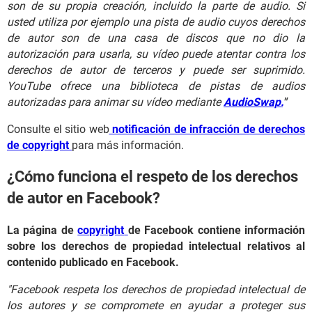
son de su propia creación, incluido la parte de audio. Si
usted utiliza por ejemplo una pista de audio cuyos derechos
de autor son de una casa de discos que no dio la
autorización para usarla, su vídeo puede atentar contra los
derechos de autor de terceros y puede ser suprimido.
YouTube ofrece una biblioteca de pistas de audios
autorizadas para animar su vídeo mediante
AudioSwap
.
"
Consulte el sitio web
notificación de infracción de derechos
de copyright
para más información.
¿Cómo funciona el respeto de los derechos
de autor en Facebook?
La página de
copyright
de Facebook contiene información
sobre los derechos de propiedad intelectual relativos al
contenido publicado en Facebook.
"Facebook respeta los derechos de propiedad intelectual de
los autores y se compromete en ayudar a proteger sus