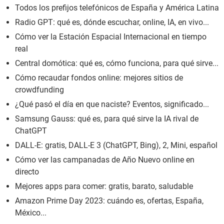
Todos los prefijos telefónicos de España y América Latina
Radio GPT: qué es, dónde escuchar, online, IA, en vivo...
Cómo ver la Estación Espacial Internacional en tiempo
real
Central domótica: qué es, cómo funciona, para qué sirve...
Cómo recaudar fondos online: mejores sitios de
crowdfunding
¿Qué pasó el día en que naciste? Eventos, significado...
Samsung Gauss: qué es, para qué sirve la IA rival de
ChatGPT
DALL-E: gratis, DALL-E 3 (ChatGPT, Bing), 2, Mini, español
Cómo ver las campanadas de Año Nuevo online en
directo
Mejores apps para comer: gratis, barato, saludable
Amazon Prime Day 2023: cuándo es, ofertas, España,
México...