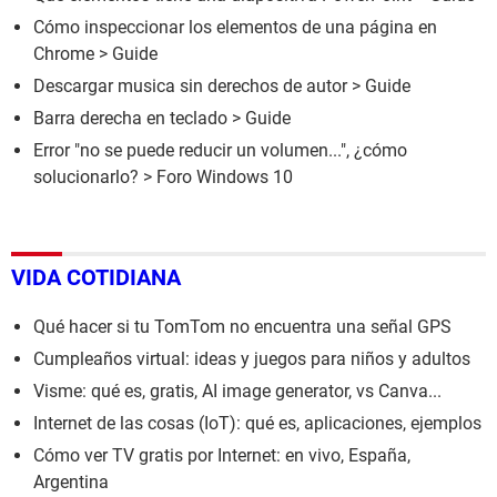
Cómo inspeccionar los elementos de una página en
Chrome
> Guide
Descargar musica sin derechos de autor
> Guide
Barra derecha en teclado
> Guide
Error "no se puede reducir un volumen...", ¿cómo
solucionarlo?
>
Foro Windows 10
VIDA COTIDIANA
Qué hacer si tu TomTom no encuentra una señal GPS
Cumpleaños virtual: ideas y juegos para niños y adultos
Visme: qué es, gratis, AI image generator, vs Canva...
Internet de las cosas (IoT): qué es, aplicaciones, ejemplos
Cómo ver TV gratis por Internet: en vivo, España,
Argentina