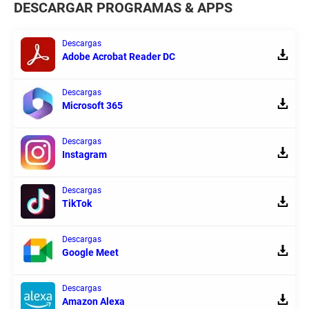
DESCARGAR PROGRAMAS & APPS
Descargas
Adobe Acrobat Reader DC
Descargas
Microsoft 365
Descargas
Instagram
Descargas
TikTok
Descargas
Google Meet
Descargas
Amazon Alexa