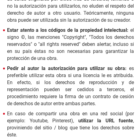
no la autorización para utilizarlos, no eluden el respeto del
derecho de autor a otro usuario. Teóricamente, ninguna
obra puede ser utilizada sin la autorización de su creador.
Estar atento a los códigos de la propiedad intelectual:
el
signo ©, las menciones "Copyright", "Todos los derechos
reservados" o "all rights reserved" deben alertar, incluso si
en su país éstas no son necesarias para garantizar la
protección de una obra.
Pedir al autor la autorización para utilizar su obra:
es
preferible utilizar esta obra si una licencia le es atribuida.
En efecto, si los derechos de reproducción y de
representación pueden ser cedidos a terceros, el
procedimiento requiere la firma de un contrato de cesión
de derechos de autor entre ambas partes.
En caso de compartir una obra en una red social (por
ejemplo: Youtube, Pinterest),
utilizar la URL fuente
,
proviniendo del sitio / blog que tiene los derechos sobre
éste.