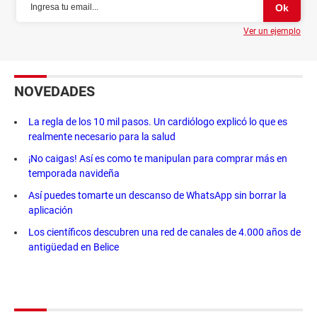
Ver un ejemplo
NOVEDADES
La regla de los 10 mil pasos. Un cardiólogo explicó lo que es
realmente necesario para la salud
¡No caigas! Así es como te manipulan para comprar más en
temporada navideña
Así puedes tomarte un descanso de WhatsApp sin borrar la
aplicación
Los científicos descubren una red de canales de 4.000 años de
antigüedad en Belice