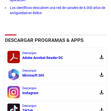
Los científicos descubren una red de canales de 4.000 años de
antigüedad en Belice
DESCARGAR PROGRAMAS & APPS
Descargas
Adobe Acrobat Reader DC
Descargas
Microsoft 365
Descargas
Instagram
Descargas
TikTok