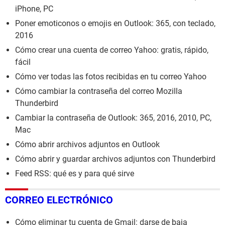
iPhone, PC
Poner emoticonos o emojis en Outlook: 365, con teclado,
2016
Cómo crear una cuenta de correo Yahoo: gratis, rápido,
fácil
Cómo ver todas las fotos recibidas en tu correo Yahoo
Cómo cambiar la contraseña del correo Mozilla
Thunderbird
Cambiar la contraseña de Outlook: 365, 2016, 2010, PC,
Mac
Cómo abrir archivos adjuntos en Outlook
Cómo abrir y guardar archivos adjuntos con Thunderbird
Feed RSS: qué es y para qué sirve
CORREO ELECTRÓNICO
Cómo eliminar tu cuenta de Gmail: darse de baja