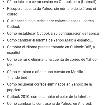
Cómo iniciar o cerrar sesión en Outlook.com (Hotmail)
Recuperar cuenta de Yahoo: sin número de teléfono ni
correo
Qué hacer si no puedes abrir enlaces desde tu correo
Outlook
Cómo restablecer Outlook a su configuración de fábrica
Cómo cambiar el idioma de Yahoo Mail: a español...
Cambiar el idioma predeterminado en Outlook: 365, a
español
Cómo cerrar o eliminar una cuenta de correo de Yahoo
Mail
Cómo eliminar o añadir una cuenta en Mozilla
Thunderbird
Cómo recuperar correos eliminados en Yahoo: de la
papelera
Outlook 2010: cómo cambiar el color de la interfaz
Cómo cambiar la contraseña de Yahoo: en Android,