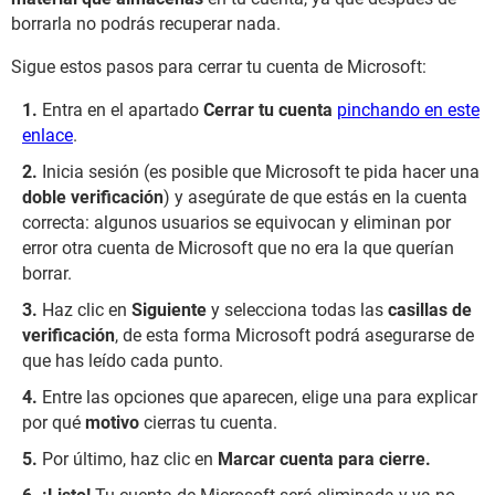
borrarla no podrás recuperar nada.
Sigue estos pasos para cerrar tu cuenta de Microsoft:
Entra en el apartado
Cerrar tu cuenta
pinchando en este
enlace
.
Inicia sesión (es posible que Microsoft te pida hacer una
doble verificación
) y asegúrate de que estás en la cuenta
correcta: algunos usuarios se equivocan y eliminan por
error otra cuenta de Microsoft que no era la que querían
borrar.
Haz clic en
Siguiente
y selecciona todas las
casillas de
verificación
, de esta forma Microsoft podrá asegurarse de
que has leído cada punto.
Entre las opciones que aparecen, elige una para explicar
por qué
motivo
cierras tu cuenta.
Por último, haz clic en
Marcar cuenta para cierre.