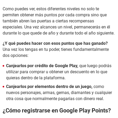
Como puedes ver, estos diferentes niveles no solo te
permiten obtener más puntos por cada compra sino que
también abren las puertas a ciertas recompensas
especiales. Una vez alcances un nivel, permanecerás en él
durante lo que quede de año y durante todo el año siguiente.
¿Y qué puedes hacer con esos puntos que has ganado?
Una vez los tengas en tu poder, tienes fundamentalmente
dos opciones:
Canjearlos por crédito de Google Play,
que luego podrás
utilizar para comprar u obtener un descuento en lo que
quieras dentro de la plataforma.
Canjearlos por elementos dentro de un juego,
como
nuevos personajes, armas, gemas, diamantes y cualquier
otra cosa que normalmente pagarías con dinero real.
¿Cómo registrarse en Google Play Points?