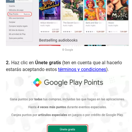
© Google
Haz clic en
Únete gratis
(ten en cuenta que al hacerlo
estarás aceptando estos
términos y condiciones
).