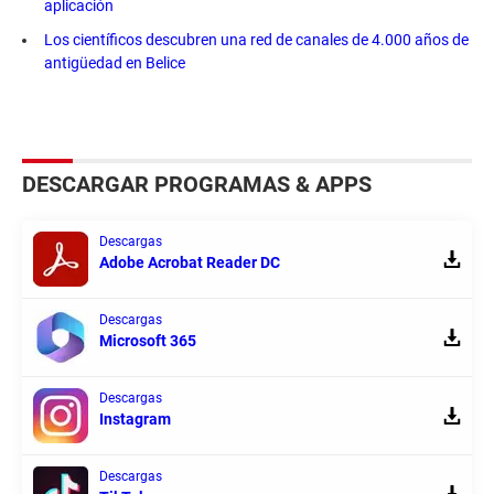
aplicación
Los científicos descubren una red de canales de 4.000 años de
antigüedad en Belice
DESCARGAR PROGRAMAS & APPS
Descargas
Adobe Acrobat Reader DC
Descargas
Microsoft 365
Descargas
Instagram
Descargas