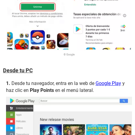
© Google
Desde tu PC
Desde tu navegador, entra en la web de
Google Play
y
haz clic en
Play Points
en el menú lateral.