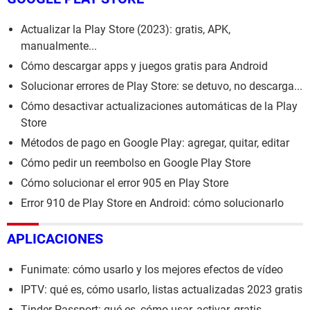
Actualizar la Play Store (2023): gratis, APK,
manualmente...
Cómo descargar apps y juegos gratis para Android
Solucionar errores de Play Store: se detuvo, no descarga...
Cómo desactivar actualizaciones automáticas de la Play
Store
Métodos de pago en Google Play: agregar, quitar, editar
Cómo pedir un reembolso en Google Play Store
Cómo solucionar el error 905 en Play Store
Error 910 de Play Store en Android: cómo solucionarlo
APLICACIONES
Funimate: cómo usarlo y los mejores efectos de vídeo
IPTV: qué es, cómo usarlo, listas actualizadas 2023 gratis
Tinder Passport: qué es, cómo usar, activar, gratis