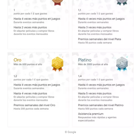
© Google