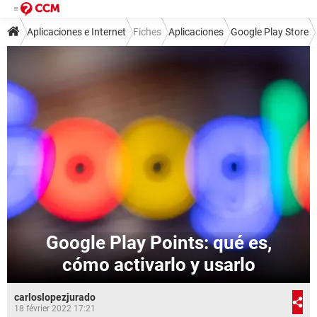
Aplicaciones e Internet
Fiches
Aplicaciones
Google Play Store
Google Play Points: qué es,
cómo activarlo y usarlo
carloslopezjurado
18 février 2022 17:21