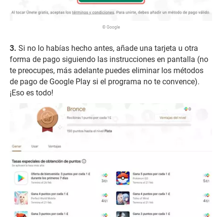
© Google
Si no lo habías hecho antes, añade una tarjeta u otra
forma de pago siguiendo las instrucciones en pantalla (no
te preocupes, más adelante puedes eliminar los métodos
de pago de Google Play si el programa no te convence).
¡Eso es todo!