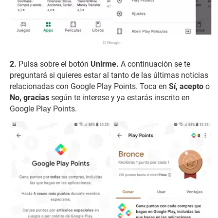
© Google
Pulsa sobre el botón
Unirme.
A continuación se te
preguntará si quieres estar al tanto de las últimas noticias
relacionadas con Google Play Points. Toca en
Sí, acepto
o
No, gracias
según te interese y ya estarás inscrito en
Google Play Points.