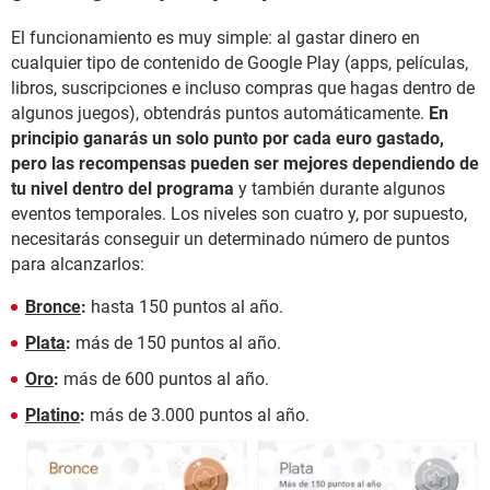
El funcionamiento es muy simple: al gastar dinero en
cualquier tipo de contenido de Google Play (apps, películas,
libros, suscripciones e incluso compras que hagas dentro de
algunos juegos), obtendrás puntos automáticamente.
En
principio ganarás un solo punto por cada euro gastado,
pero las recompensas pueden ser mejores dependiendo de
tu nivel dentro del programa
y también durante algunos
eventos temporales. Los niveles son cuatro y, por supuesto,
necesitarás conseguir un determinado número de puntos
para alcanzarlos:
Bronce
:
hasta 150 puntos al año.
Plata
:
más de 150 puntos al año.
Oro
:
más de 600 puntos al año.
Platino
:
más de 3.000 puntos al año.