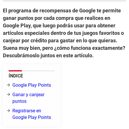
El programa de recompensas de Google te permite
ganar puntos por cada compra que realices en
Google Play, que luego podrás usar para obtener
artículos especiales dentro de tus juegos favoritos o
canjear por crédito para gastar en lo que quieras.
Suena muy bien, pero ¿cómo funciona exactamente?
Descubrámoslo juntos en este artículo.
ÍNDICE
Google Play Points
Ganar y canjear
puntos
Registrarse en
Google Play Points