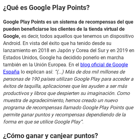
¿Qué es Google Play Points?
Google Play Points es un sistema de recompensas del que
pueden beneficiarse los clientes de la tienda virtual de
Google,
es decir, todos aquellos que tenemos un dispositivo
Android. En vista del éxito que ha tenido desde su
lanzamiento en 2018 en Japón y Corea del Sur y en 2019 en
Estados Unidos, Google ha decidido ponerlo en marcha
también en la Unión Europea. En el
blog oficial de Google
España
lo explican así:
“(...) Más de dos mil millones de
personas de 190 países utilizan Google Play para acceder a
éxitos de taquilla, aplicaciones que les ayuden a ser más
productivos y libros que despierten su imaginación. Como
muestra de agradecimiento, hemos creado un nuevo
programa de recompensas llamado Google Play Points que
permite ganar puntos y recompensas dependiendo de la
forma en que se utilice Google Play”
.
¿Cómo ganar y canjear puntos?