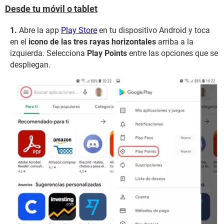
Desde tu móvil o tablet
Abre la app
Play Store
en tu dispositivo Android y toca
en el
icono de las tres rayas horizontales
arriba a la
izquierda. Selecciona
Play Points
entre las opciones que se
despliegan.