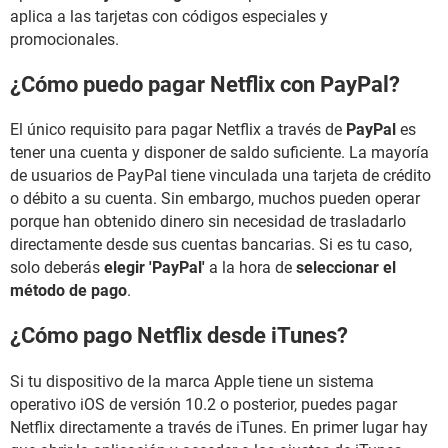
aplica a las tarjetas con códigos especiales y
promocionales.
¿Cómo puedo pagar Netflix con PayPal?
El único requisito para pagar Netflix a través de
PayPal
es
tener una cuenta y disponer de saldo suficiente. La mayoría
de usuarios de PayPal tiene vinculada una tarjeta de crédito
o débito a su cuenta. Sin embargo, muchos pueden operar
porque han obtenido dinero sin necesidad de trasladarlo
directamente desde sus cuentas bancarias. Si es tu caso,
solo deberás
elegir 'PayPal'
a la hora de
seleccionar el
método de pago
.
¿Cómo pago Netflix desde iTunes?
Si tu dispositivo de la marca Apple tiene un sistema
operativo iOS de versión 10.2 o posterior, puedes pagar
Netflix directamente a través de iTunes. En primer lugar hay