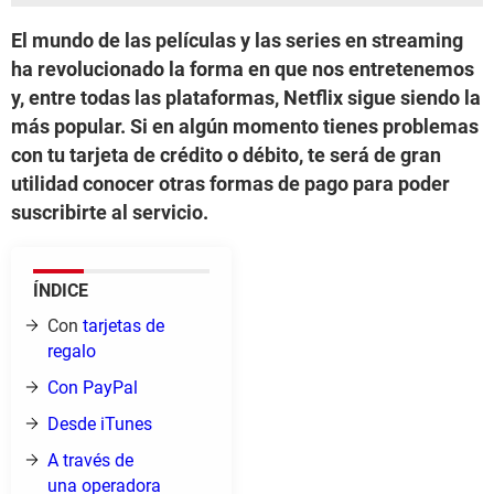
El mundo de las películas y las series en streaming
ha revolucionado la forma en que nos entretenemos
y, entre todas las plataformas, Netflix sigue siendo la
más popular. Si en algún momento tienes problemas
con tu tarjeta de crédito o débito, te será de gran
utilidad conocer otras formas de pago para poder
suscribirte al servicio.
ÍNDICE
Con
tarjetas de
regalo
Con PayPal
Desde iTunes
A través de
una operadora