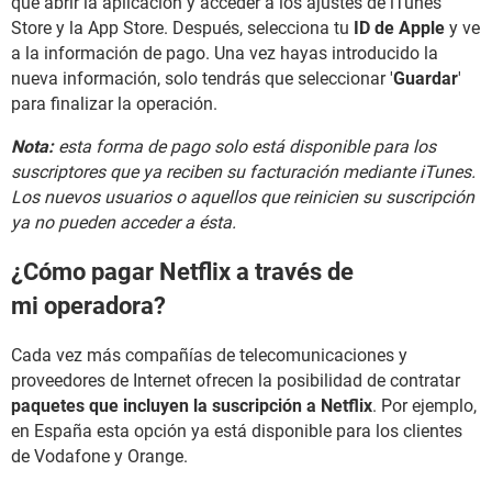
que abrir la aplicación y acceder a los ajustes de iTunes
Store y la App Store. Después, selecciona tu
ID de Apple
y ve
a la información de pago. Una vez hayas introducido la
nueva información, solo tendrás que seleccionar '
Guardar
'
para finalizar la operación.
Nota:
esta forma de pago solo está disponible para los
suscriptores que ya reciben su facturación mediante iTunes.
Los nuevos usuarios o aquellos que reinicien su suscripción
ya no pueden acceder a ésta.
¿Cómo pagar Netflix a través de
mi operadora?
Cada vez más compañías de telecomunicaciones y
proveedores de Internet ofrecen la posibilidad de contratar
paquetes que incluyen la suscripción a Netflix
. Por ejemplo,
en España esta opción ya está disponible para los clientes
de Vodafone y Orange.