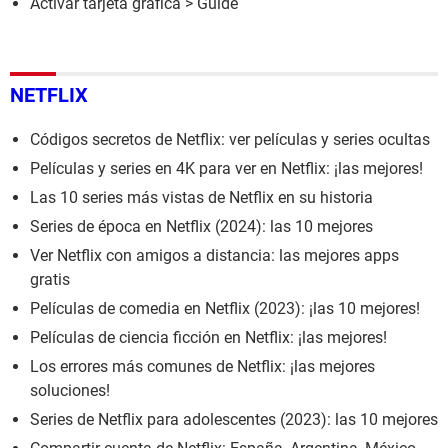
Activar tarjeta grafica
> Guide
NETFLIX
Códigos secretos de Netflix: ver películas y series ocultas
Películas y series en 4K para ver en Netflix: ¡las mejores!
Las 10 series más vistas de Netflix en su historia
Series de época en Netflix (2024): las 10 mejores
Ver Netflix con amigos a distancia: las mejores apps
gratis
Películas de comedia en Netflix (2023): ¡las 10 mejores!
Películas de ciencia ficción en Netflix: ¡las mejores!
Los errores más comunes de Netflix: ¡las mejores
soluciones!
Series de Netflix para adolescentes (2023): las 10 mejores