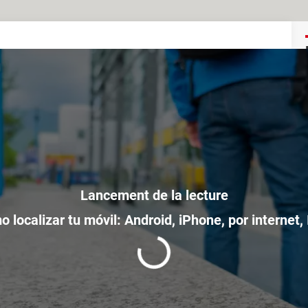
 localizar tu móvil: Android, iPhone, por internet,