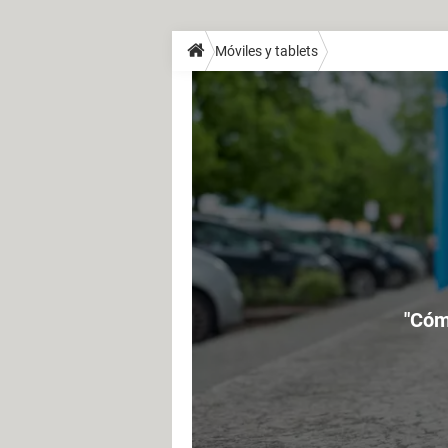
Móviles y tablets
"Cómo