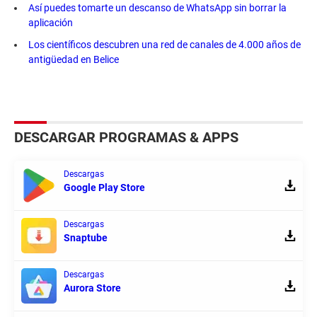
Así puedes tomarte un descanso de WhatsApp sin borrar la
aplicación
Los científicos descubren una red de canales de 4.000 años de
antigüedad en Belice
DESCARGAR PROGRAMAS & APPS
Descargas
Google Play Store
Descargas
Snaptube
Descargas
Aurora Store