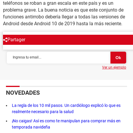
teléfonos se roban a gran escala en este país y es un
problema grave. La buena noticia es que este conjunto de
funciones antirrobo debería llegar a todas las versiones de
Android desde Android 10 de 2019 hasta la más reciente.
Partager
NEWSLETTER
Ver un ejemplo
NOVEDADES
La regla de los 10 mil pasos. Un cardiólogo explicó lo que es
realmente necesario para la salud
¡No caigas! Así es como te manipulan para comprar más en
temporada navideña