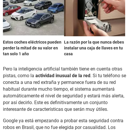
Estos coches eléctricos pueden
La razón por la que nunca debes
perder la mitad de su valor en
instalar una caja de llaves en tu
tan solo 1 año
casa
Pero la inteligencia artificial también tiene en cuenta otras
pistas, como la
actividad inusual de la red
. Si tu teléfono se
conecta a una red extraña y permanece fuera de su red
habitual durante mucho tiempo, el sistema aumentará
automáticamente el nivel de seguridad y estará más alerta,
por así decirlo. Este es definitivamente un conjunto
interesante de características que serán muy útiles.
Google ya está empezando a probar esta seguridad contra
robos en Brasil, que no fue elegida por casualidad. Los