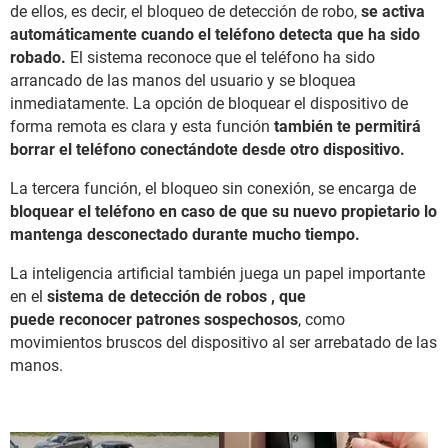
de ellos, es decir, el bloqueo de detección de robo,
se activa
automáticamente cuando el teléfono detecta que ha sido
robado.
El sistema reconoce que el teléfono ha sido
arrancado de las manos del usuario y se bloquea
inmediatamente. La opción de bloquear el dispositivo de
forma remota es clara y esta función
también te permitirá
borrar el teléfono conectándote desde otro dispositivo.
La tercera función, el bloqueo sin conexión, se encarga de
bloquear el teléfono en caso de que su nuevo propietario lo
mantenga desconectado durante mucho tiempo.
La inteligencia artificial también juega un papel importante
en el
sistema de detección de robos , que
puede reconocer patrones sospechosos
, como
movimientos bruscos del dispositivo al ser arrebatado de las
manos.