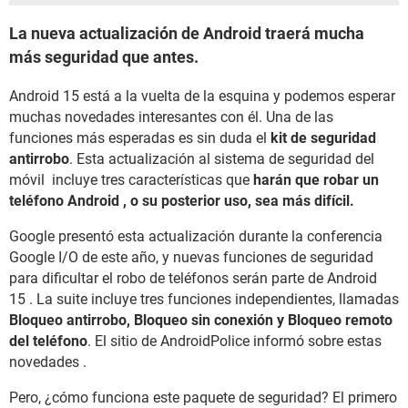
La nueva actualización de Android traerá mucha
más seguridad que antes.
Android 15 está a la vuelta de la esquina y podemos esperar
muchas novedades interesantes con él. Una de las
funciones más esperadas es sin duda el
kit de seguridad
antirrobo
. Esta actualización al sistema de seguridad del
móvil incluye tres características que
harán que robar un
teléfono Android , o su posterior uso, sea más difícil.
Google presentó esta actualización durante la conferencia
Google I/O de este año, y nuevas funciones de seguridad
para dificultar el robo de teléfonos serán parte de Android
15 . La suite incluye tres funciones independientes, llamadas
Bloqueo antirrobo, Bloqueo sin conexión y Bloqueo remoto
del teléfono
. El sitio de AndroidPolice informó sobre estas
novedades .
Pero, ¿cómo funciona este paquete de seguridad? El primero