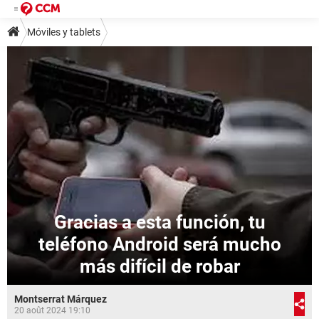
Móviles y tablets
Gracias a esta función, tu
teléfono Android será mucho
más difícil de robar
Montserrat Márquez
20 août 2024 19:10