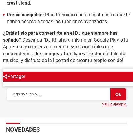
creatividad.
Precio asequible:
Plan Premium con un costo único que te
brinda acceso a todas las funciones avanzadas.
¿Estás listo para convertirte en el DJ que siempre has
soñado?
Descarga "DJ it!" ahora mismo en Google Play o la
App Store y comienza a crear mezclas increíbles que
sorprenderán a tus amigos y familiares. ¡Explora tu talento
musical y disfruta de la libertad de crear tu propio sonido!
Partager
NEWSLETTER
Ver un ejemplo
NOVEDADES