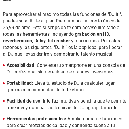
Para aprovechar al máximo todas las funciones de "DJ it!",
puedes suscribirte al plan Premium por un precio único de
35,99 dólares. Esta suscripción te dará acceso ilimitado a
todas las herramientas, incluyendo
grabación en HD,
reverberación, Delay, bit crusher
y mucho más. Por estas
razones y las siguientes, "DJ it!" es la app ideal para liberar
al DJ que llevas dentro y demostrar tu talento musical:
Accesibilidad:
Convierte tu smartphone en una consola de
DJ profesional sin necesidad de grandes inversiones.
Portabilidad:
Lleva tu estudio de DJ a cualquier lugar
gracias a la comodidad de tu teléfono.
Facilidad de uso:
Interfaz intuitiva y sencilla que te permite
aprender y dominar las técnicas de DJing rápidamente.
Herramientas profesionales:
Amplia gama de funciones
para crear mezclas de calidad y dar rienda suelta a tu