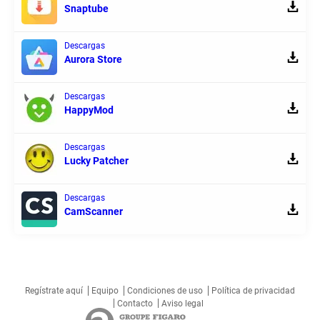
Snaptube
Descargas
Aurora Store
Descargas
HappyMod
Descargas
Lucky Patcher
Descargas
CamScanner
Regístrate aquí
Equipo
Condiciones de uso
Política de privacidad
Contacto
Aviso legal