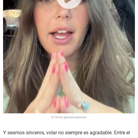
© TikTok/@durbinmalonster
Y seamos sinceros, volar no siempre es agradable. Entre el