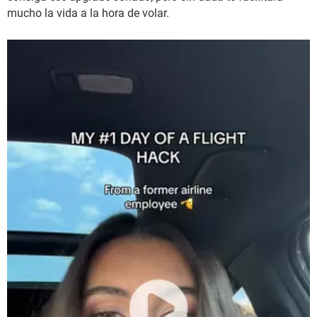
mucho la vida a la hora de volar.