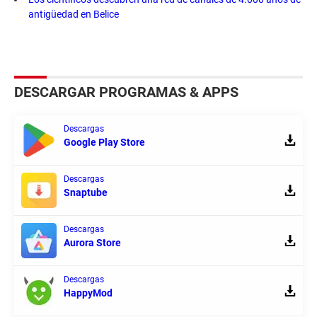
antigüedad en Belice
DESCARGAR PROGRAMAS & APPS
Descargas
Google Play Store
Descargas
Snaptube
Descargas
Aurora Store
Descargas
HappyMod