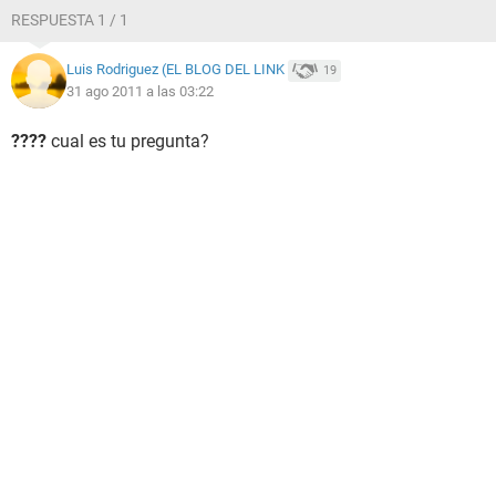
RESPUESTA 1 / 1
Luis Rodriguez (EL BLOG DEL LINK
19
31 ago 2011 a las 03:22
????
cual es tu pregunta?