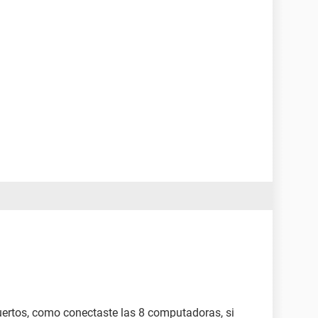
uertos, como conectaste las 8 computadoras, si