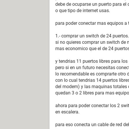
debe de ocuparse un puerto para el
o que tipo de internet usas.
para poder conectar mas equipos a t
1.- comprar un switch de 24 puertos.
si no quieres comprar un switch de
mas economico que el de 24 puertos
y tendrias 11 puertos libres para los
pero si en un futuro necesitas conec
lo recomendable es comprarte otro d
con lo cual tendrias 14 puertos libre
del modem) y las maquinas totales qu
quedan 3 o 2 libres para mas equipo
ahora para poder conectar los 2 swit
en escalera.
para eso conecta un cable de red del