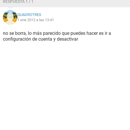
RESPUESTA 1 / 1
QUADROTRES
1 ene 2012 a las 13:41
no se borra, lo más parecido que puedes hacer es ir a
configuración de cuenta y desactivar