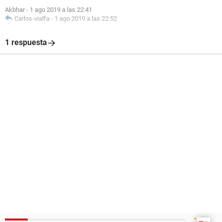
Akbhar
-
1 ago 2019 a las 22:41
Carlos-vialfa
-
1 ago 2019 a las 22:52
1 respuesta