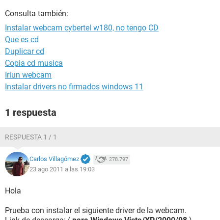
Consulta también:
Instalar webcam cybertel w180, no tengo CD
Que es cd
Duplicar cd
Copia cd musica
Iriun webcam
Instalar drivers no firmados windows 11
1 respuesta
RESPUESTA 1 / 1
Carlos Villagómez
278.797
23 ago 2011 a las 19:03
Hola
Prueba con instalar el siguiente driver de la webcam.