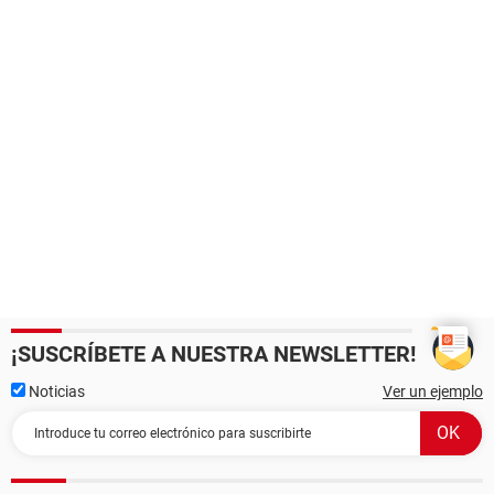
¡SUSCRÍBETE A NUESTRA NEWSLETTER!
Noticias
Ver un ejemplo