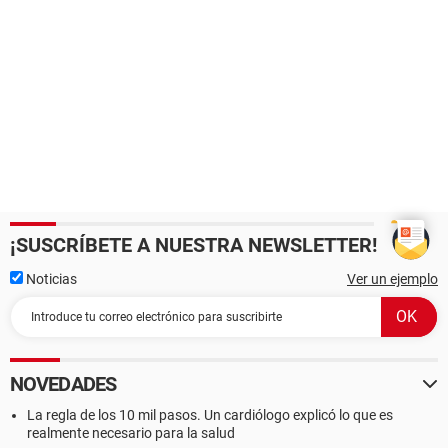
¡SUSCRÍBETE A NUESTRA NEWSLETTER!
Noticias
Ver un ejemplo
NOVEDADES
La regla de los 10 mil pasos. Un cardiólogo explicó lo que es
realmente necesario para la salud