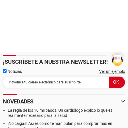
¡SUSCRÍBETE A NUESTRA NEWSLETTER!
Noticias
Ver un ejemplo
NOVEDADES
La regla de los 10 mil pasos. Un cardiólogo explicó lo que es
realmente necesario para la salud
¡No caigas! Así es como te manipulan para comprar más en