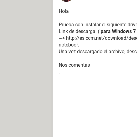
Hola
Prueba con instalar el siguiente drive
Link de descarga: (
para Windows 7
---> http://es.ccm.net/download/des
notebook
Una vez descargado el archivo, desc
Nos comentas
.