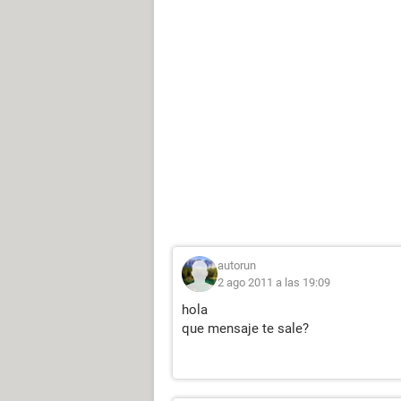
autorun
2 ago 2011 a las 19:09
hola
que mensaje te sale?