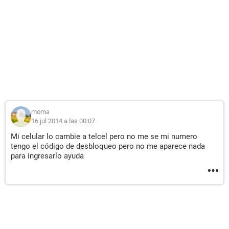
moma
16 jul 2014 a las 00:07
Mi celular lo cambie a telcel pero no me se mi numero
tengo el código de desbloqueo pero no me aparece nada
para ingresarlo ayuda