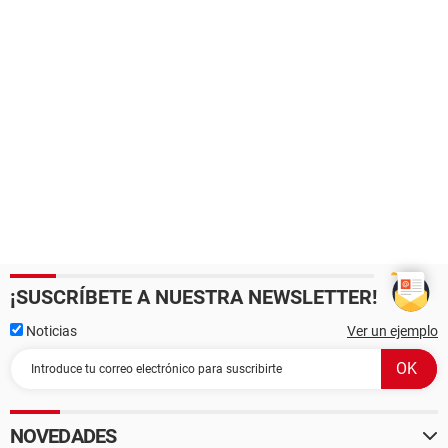
¡SUSCRÍBETE A NUESTRA NEWSLETTER!
Noticias
Ver un ejemplo
NOVEDADES