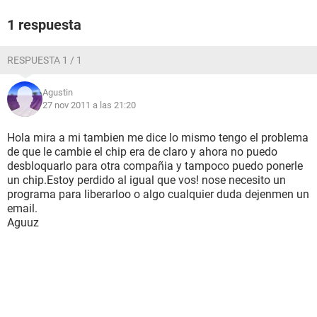
1 respuesta
RESPUESTA 1 / 1
Agustin
27 nov 2011 a las 21:20
Hola mira a mi tambien me dice lo mismo tengo el problema
de que le cambie el chip era de claro y ahora no puedo
desbloquarlo para otra compañia y tampoco puedo ponerle
un chip.Estoy perdido al igual que vos! nose necesito un
programa para liberarloo o algo cualquier duda dejenmen un
email.
Aguuz