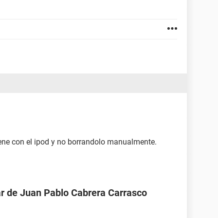
viene con el ipod y no borrandolo manualmente.
ar de Juan Pablo Cabrera Carrasco