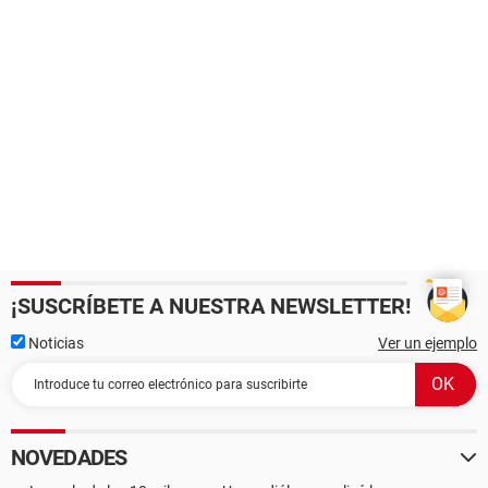
¡SUSCRÍBETE A NUESTRA NEWSLETTER!
Noticias
Ver un ejemplo
NOVEDADES