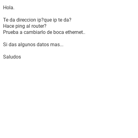
Hola.
Te da direccion ip?que ip te da?
Hace ping al router?
Prueba a cambiarlo de boca ethernet..
Si das algunos datos mas...
Saludos