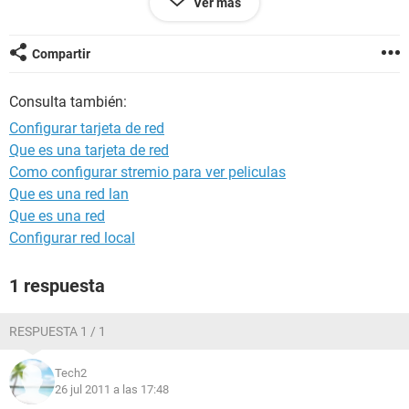
Ver más
Gracias.
Compartir
Consulta también:
Configurar tarjeta de red
Que es una tarjeta de red
Como configurar stremio para ver peliculas
Que es una red lan
Que es una red
Configurar red local
1 respuesta
RESPUESTA 1 / 1
Tech2
26 jul 2011 a las 17:48