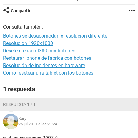
Compartir
Consulta también:
Botones se desacomodan x resolucion diferente
Resolucion 1920x1080
Resetear epson l380 con botones
Restaurar iphone de fábrica con botones
Resolución de incidentes en hardware
Como resetear una tablet con los botones
1 respuesta
RESPUESTA 1 / 1
Kary
25 jul 2011 a las 21:24