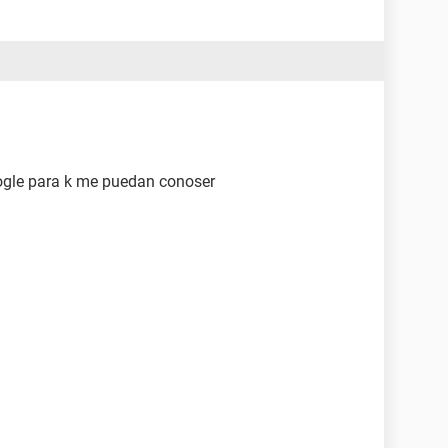
oogle para k me puedan conoser