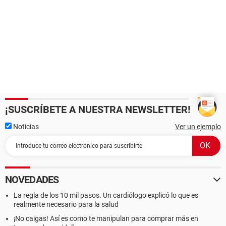
¡SUSCRÍBETE A NUESTRA NEWSLETTER!
Noticias
Ver un ejemplo
NOVEDADES
La regla de los 10 mil pasos. Un cardiólogo explicó lo que es
realmente necesario para la salud
¡No caigas! Así es como te manipulan para comprar más en