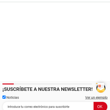
¡SUSCRÍBETE A NUESTRA NEWSLETTER!
Noticias
Ver un ejemplo