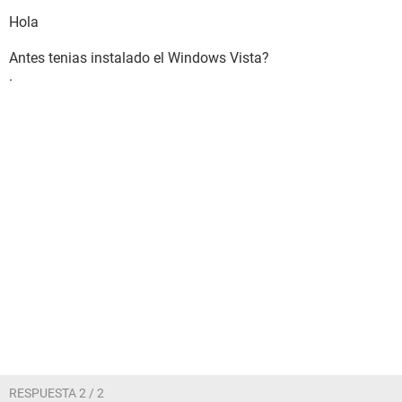
Hola
Antes tenias instalado el Windows Vista?
.
RESPUESTA 2 / 2