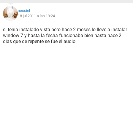
neociel
18 jul 2011 a las 19:24
si tenia instalado vista pero hace 2 meses lo lleve a instalar
window 7 y hasta la fecha funcionaba bien hasta hace 2
dias que de repente se fue el audio