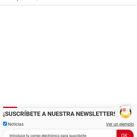
¡SUSCRÍBETE A NUESTRA NEWSLETTER!
Noticias
Ver un ejemplo