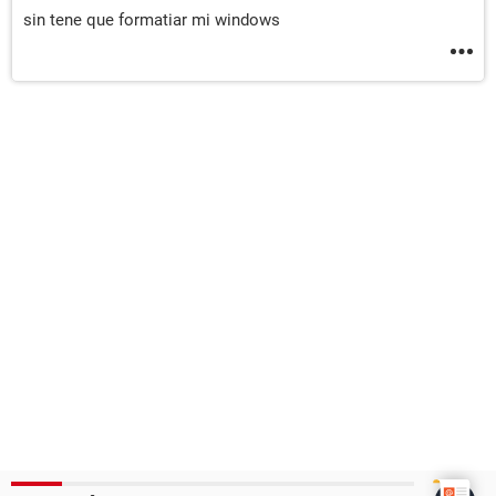
sin tene que formatiar mi windows