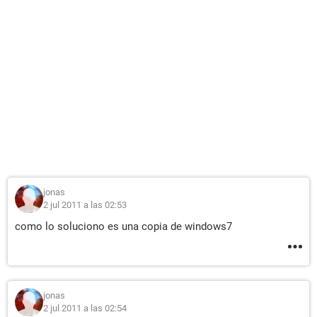
jonas
2 jul 2011 a las 02:53
como lo soluciono es una copia de windows7
jonas
2 jul 2011 a las 02:54