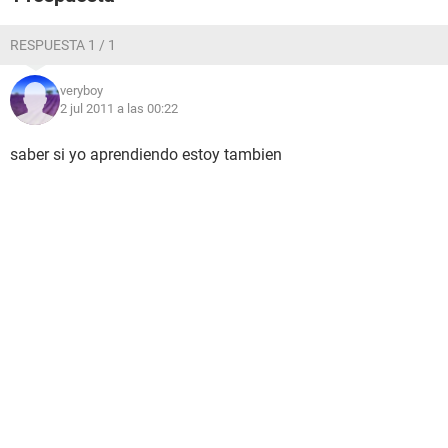
RESPUESTA 1 / 1
veryboy
2 jul 2011 a las 00:22
saber si yo aprendiendo estoy tambien