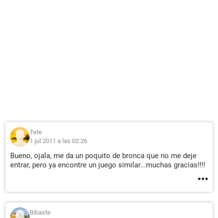
Tete
1 jul 2011 a las 02:26
Bueno, ojala, me da un poquito de bronca que no me deje
entrar, pero ya encontre un juego similar...muchas gracias!!!!
Bibaste