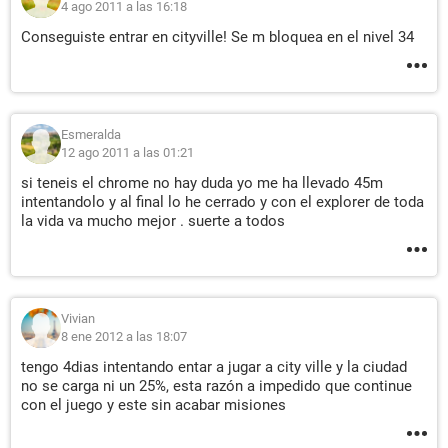
4 ago 2011 a las 16:18
Conseguiste entrar en cityville! Se m bloquea en el nivel 34
Esmeralda
12 ago 2011 a las 01:21
si teneis el chrome no hay duda yo me ha llevado 45m
intentandolo y al final lo he cerrado y con el explorer de toda
la vida va mucho mejor . suerte a todos
Vivian
8 ene 2012 a las 18:07
tengo 4dias intentando entar a jugar a city ville y la ciudad
no se carga ni un 25%, esta razón a impedido que continue
con el juego y este sin acabar misiones