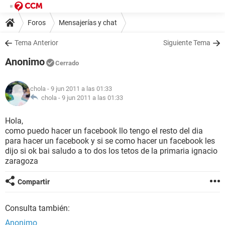
Foros
Mensajerías y chat
Tema Anterior
Siguiente Tema
Anonimo
Cerrado
chola
- 9 jun 2011 a las 01:33
chola -
9 jun 2011 a las 01:33
Hola,
como puedo hacer un facebook llo tengo el resto del dia
para hacer un facebook y si se como hacer un facebook les
dijo si ok bai saludo a to dos los tetos de la primaria ignacio
zaragoza
Compartir
Consulta también:
Anonimo