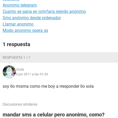
Anonimo telegram
Cuanto se gana en onlyfans siendo anónimo
Sms anónimo desde ordenador
Llamar anonimo
Modo anonimo opera gx
1 respuesta
RESPUESTA 1 / 1
chola
9 jun 2011 a las 01:33
soy llo misma como me boy a rresponder llo sola
Discusiones similares
mandar sms a celular pero anonimo, como?