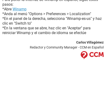
pasos:
*Abre
Winamp
*Anda al menú "Options > Preferences > Localization"
*En el panel de la derecha, selecciona "Winamp-es-us" y haz
clic en "Switch to"
*En la ventana que se abre, haz clic en "Aceptar" para
reiniciar Winamp y el cambio de idioma se efectúe
Carlos Villagómez
Redactor y Community Manager - CCM en Español