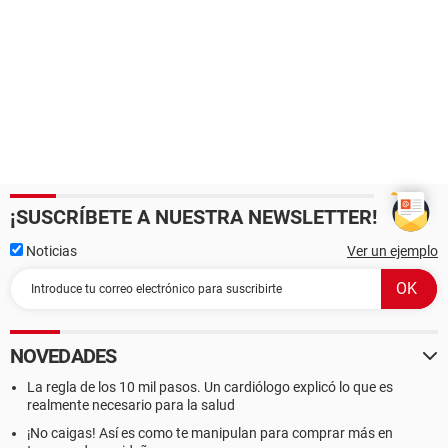
¡SUSCRÍBETE A NUESTRA NEWSLETTER!
Noticias
Ver un ejemplo
NOVEDADES
La regla de los 10 mil pasos. Un cardiólogo explicó lo que es
realmente necesario para la salud
¡No caigas! Así es como te manipulan para comprar más en