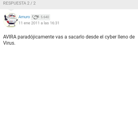
RESPUESTA 2 / 2
Amuro
5.640
11 ene 2011 a las 16:31
AVIRA paradójicamente vas a sacarlo desde el cyber lleno de
Virus.