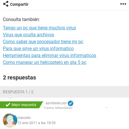
Compartir
Consulta también:
Tengo un pc que tiene muchos virus
Virus que oculta archivos
Como saber que procesador tiene mi pc
Para que sirve un virus informatico
Herramientas para eliminar virus informaticos
Como manejar un helicoptero en gta 5 pc
2 respuestas
RESPUESTA 1 / 2
aprobada por
Mejor respuesta
Carlos Villagómez
marcelo
12 ene 2011 a las 18:35