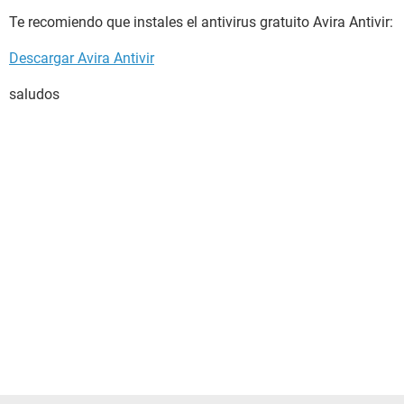
Te recomiendo que instales el antivirus gratuito Avira Antivir:
Descargar Avira Antivir
saludos