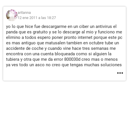
aritanna
12 ene 2011 a las 18:27
yo lo que hice fue descargarme en un ciber un antivirus el
panda que es gratuito y se lo descarge al mio y funciono me
elimino a todos espero poner pronto internet porque este pc
es mas antiguo que matusalen tambien en octubre tube un
accidente de coche y cuando vine hace tres semanas me
encontra con una cuenta bloqueada como si alguien la
tubiera y otra que me da error 800030d creo mas o menos
ya ves todo un asco no creo que tengas muchas soluciones