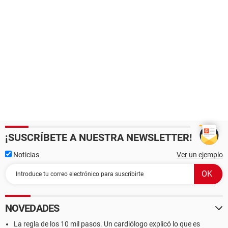
¡SUSCRÍBETE A NUESTRA NEWSLETTER!
Noticias
Ver un ejemplo
NOVEDADES
La regla de los 10 mil pasos. Un cardiólogo explicó lo que es