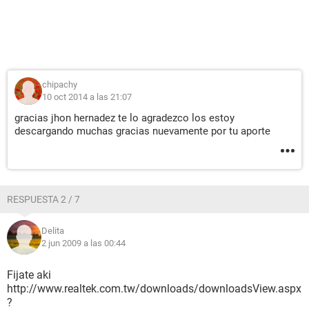
chipachy
10 oct 2014 a las 21:07
gracias jhon hernadez te lo agradezco los estoy
descargando muchas gracias nuevamente por tu aporte
RESPUESTA 2 / 7
Delita
2 jun 2009 a las 00:44
Fijate aki
http://www.realtek.com.tw/downloads/downloadsView.aspx
?