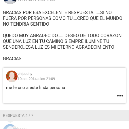
GRACIAS POR ESA EXCELENTE RESPUESTA......SI NO
FUERA POR PERSONAS COMO TU....CREO QUE EL MUNDO
NO TENDRIA SENTIDO
QUEDO MUY AGRADECIDO......DESEO DE TODO CORAZON
QUE UNA LUZ EN TU CAMINO SIEMPRE ILUMINE TU
SENDERO..ESA LUZ ES MI ETERNO AGRADECIMIENTO
GRACIAS
chipachy
10 oct 2014 a las 21:09
me le uno a este linda persona
RESPUESTA 4 / 7
tonga